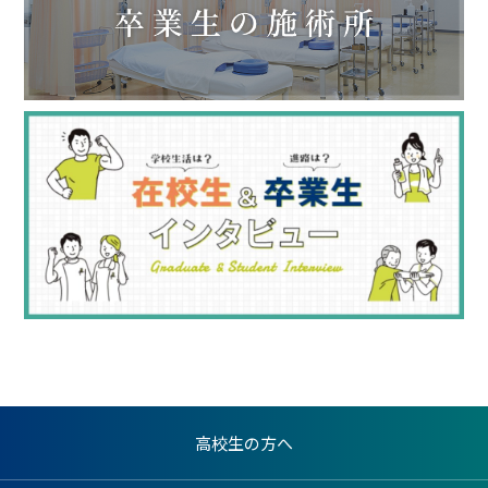
高校生の方へ