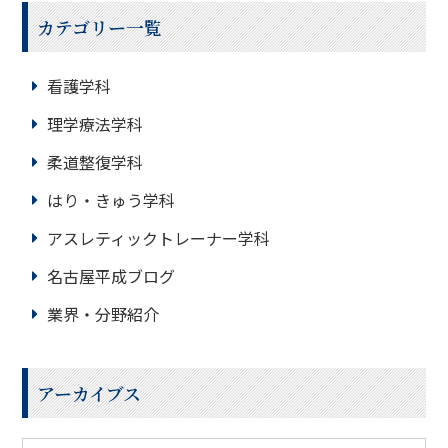
カテゴリー一覧
看護学科
理学療法学科
柔道整復学科
はり・きゅう学科
アスレティックトレーナー学科
名古屋平成ブログ
業界・分野紹介
アーカイブス