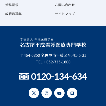
資料請求
お問い合わせ
教職員募集
サイトマップ
〒464-0850 名古屋市千種区今池1-5-31
TEL：052-735-1608
0120-134-634