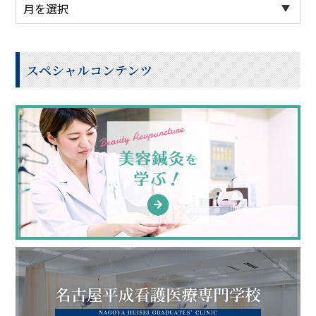
スペシャルコンテンツ