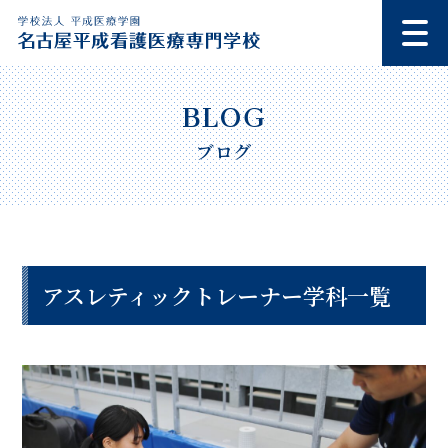
ブログ
アスレティックトレーナー学科一覧