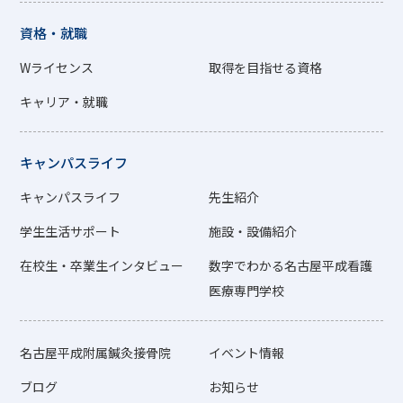
資格・就職
Wライセンス
取得を目指せる資格
キャリア・就職
キャンパスライフ
キャンパスライフ
先生紹介
学生生活サポート
施設・設備紹介
在校生・卒業生インタビュー
数字でわかる名古屋平成看護
医療専門学校
名古屋平成附属鍼灸接骨院
イベント情報
ブログ
お知らせ