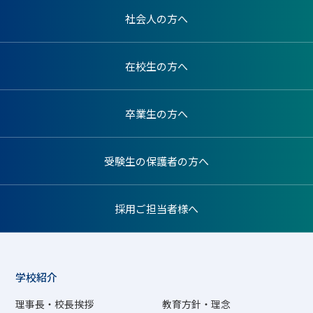
社会人の方へ
在校生の方へ
卒業生の方へ
受験生の保護者の方へ
採用ご担当者様へ
学校紹介
理事長・校長挨拶
教育方針・理念