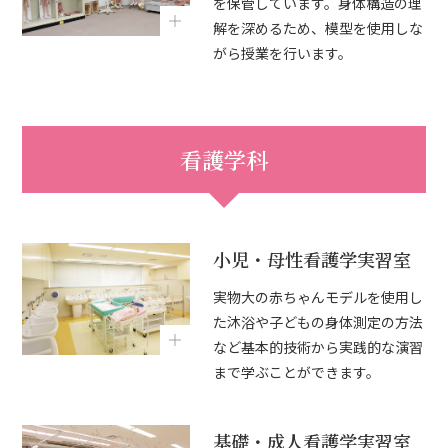
を保管しています。身体構造の理
解を深めるため、模型を使用しな
がら授業を行います。
看護学科
小児・母性看護学実習室
実物大の赤ちゃんモデルを使用し
た沐浴や子どもの身体測定の方法
など基本的技術から実践的な演習
まで学ぶことができます。
基礎・成人看護学実習室