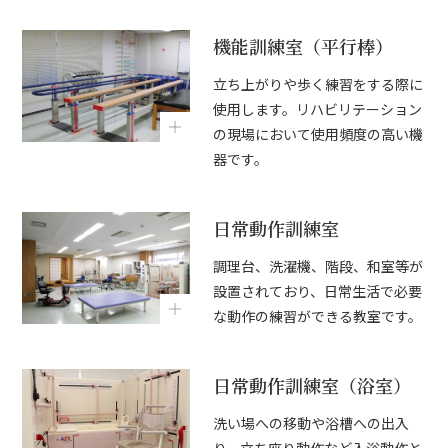
機能訓練室（平行棒）
立ち上がりや歩く練習をする際に
使用します。リハビリテーション
の現場において使用頻度の高い機
器です。
日常動作訓練室
調理台、洗濯機、階段、和室等が
設置されており、日常生活で必要
な動作の練習ができる教室です。
日常動作訓練室（浴室）
洗い場への移動や浴槽への出入