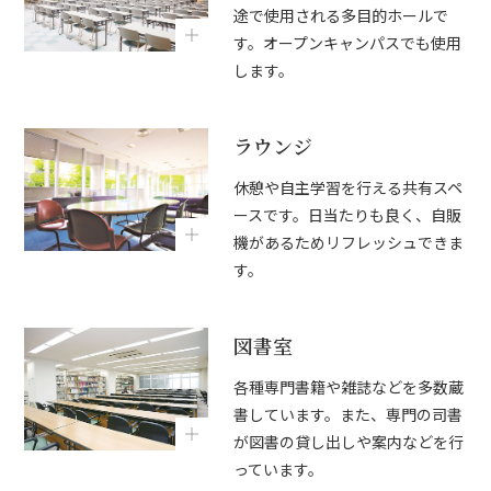
途で使用される多目的ホールで
す。オープンキャンパスでも使用
します。
ラウンジ
休憩や自主学習を行える共有スペ
ースです。日当たりも良く、自販
機があるためリフレッシュできま
す。
図書室
各種専門書籍や雑誌などを多数蔵
書しています。また、専門の司書
が図書の貸し出しや案内などを行
っています。