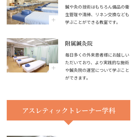
鍼や灸の技術はもちろん備品の衛
生管理や清掃、リネン交換なども
学ぶことができる教室です。
附属鍼灸院
毎日多くの外来患者様にお越しい
ただいており、より実践的な施術
や鍼灸院の運営について学ぶこと
ができます。
アスレティックトレーナー学科