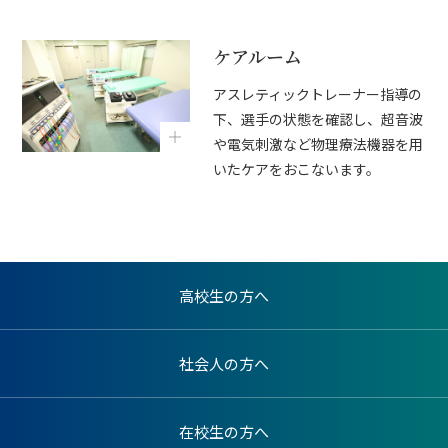
ケアルーム
アスレティックトレーナー指導の
下、選手の状態を確認し、超音波
や電気刺激など物理療法機器を用
いたケアをおこないます。
高校生の方へ
社会人の方へ
在校生の方へ