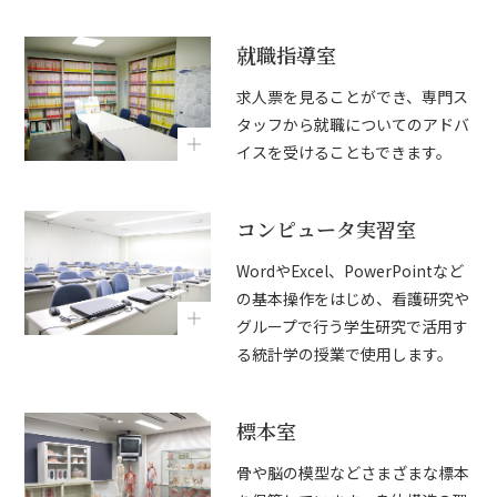
就職指導室
求人票を見ることができ、専門ス
タッフから就職についてのアドバ
イスを受けることもできます。
コンピュータ実習室
WordやExcel、PowerPointなど
の基本操作をはじめ、看護研究や
グループで行う学生研究で活用す
る統計学の授業で使用します。
標本室
骨や脳の模型などさまざまな標本