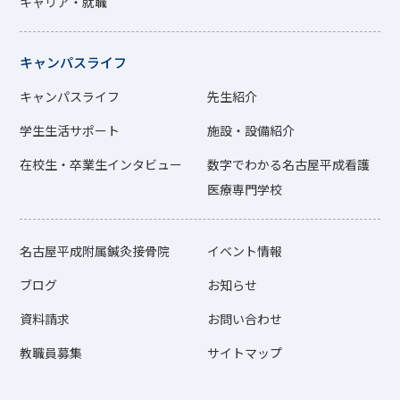
キャリア・就職
キャンパスライフ
キャンパスライフ
先生紹介
学生生活サポート
施設・設備紹介
在校生・卒業生インタビュー
数字でわかる名古屋平成看護
医療専門学校
名古屋平成附属鍼灸接骨院
イベント情報
ブログ
お知らせ
資料請求
お問い合わせ
教職員募集
サイトマップ