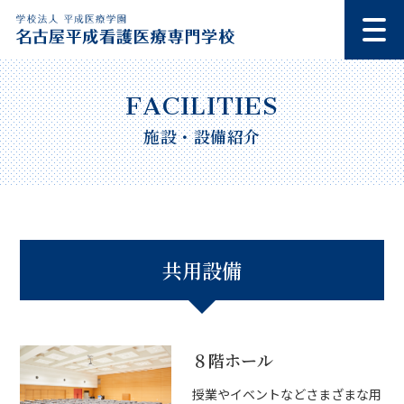
施設・設備紹介
共用設備
８階ホール
授業やイベントなどさまざまな用