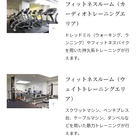
フィットネスルーム（カ
ーディオトレーニングエ
リア）
トレッドミル（ウォーキング、ラ
ンニング）やフィットネスバイク
を用いた持久系トレーニングが行
えます。
フィットネスルーム（ウ
ェイトトレーニングエリ
ア）
スクワットマシン、ベンチプレス
台、ケーブルマシン、ダンベルな
どを用いた筋力トレーニングが行
えます。