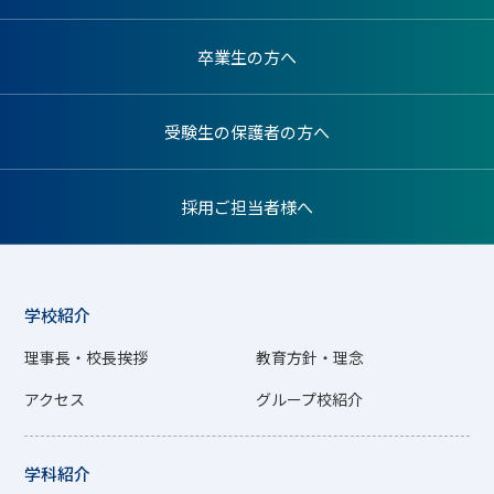
卒業生の方へ
受験生の保護者の方へ
採用ご担当者様へ
学校紹介
理事長・校長挨拶
教育方針・理念
アクセス
グループ校紹介
学科紹介