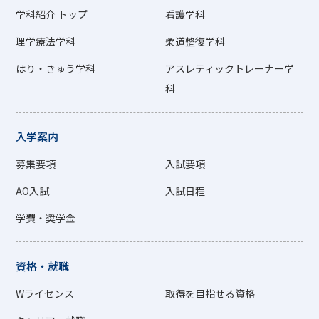
学科紹介 トップ
看護学科
理学療法学科
柔道整復学科
はり・きゅう学科
アスレティックトレーナー学
科
入学案内
募集要項
入試要項
AO入試
入試日程
学費・奨学金
資格・就職
Wライセンス
取得を目指せる資格