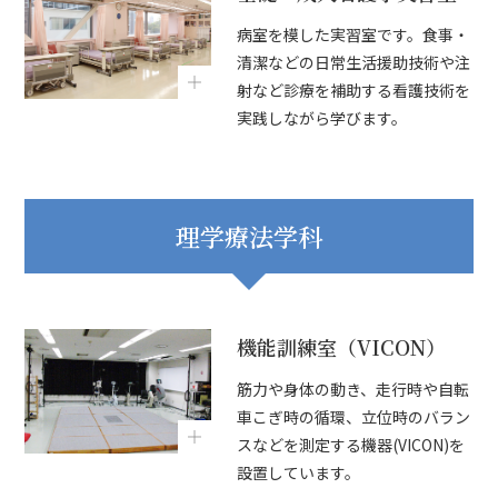
病室を模した実習室です。食事・
清潔などの日常生活援助技術や注
射など診療を補助する看護技術を
実践しながら学びます。
理学療法学科
機能訓練室（VICON）
筋力や身体の動き、走行時や自転
車こぎ時の循環、立位時のバラン
スなどを測定する機器(VICON)を
設置しています。