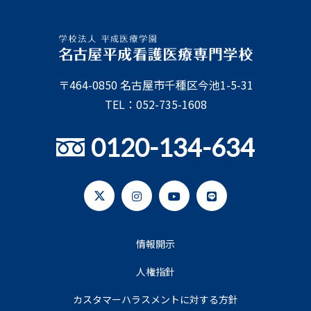
〒464-0850 名古屋市千種区今池1-5-31
TEL：052-735-1608
0120-134-634
情報開示
人権指針
カスタマーハラスメントに対する方針