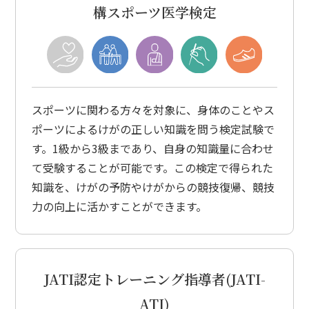
構スポーツ医学検定
スポーツに関わる方々を対象に、身体のことやス
ポーツによるけがの正しい知識を問う検定試験で
す。1級から3級まであり、自身の知識量に合わせ
て受験することが可能です。この検定で得られた
知識を、けがの予防やけがからの競技復帰、競技
力の向上に活かすことができます。
JATI認定トレーニング指導者
(JATI-
ATI)