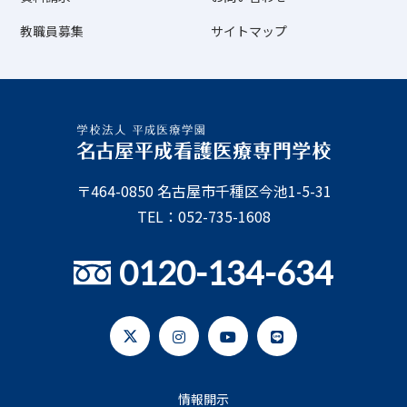
教職員募集
サイトマップ
〒464-0850 名古屋市千種区今池1-5-31
TEL：052-735-1608
0120-134-634
情報開示