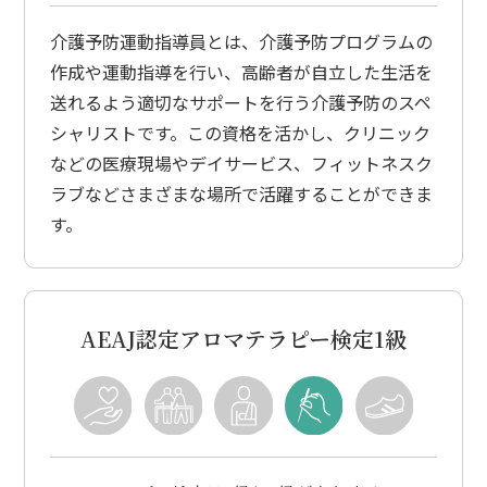
介護予防運動指導員とは、介護予防プログラムの
作成や運動指導を行い、高齢者が自立した生活を
送れるよう適切なサポートを行う介護予防のスペ
シャリストです。この資格を活かし、クリニック
などの医療現場やデイサービス、フィットネスク
ラブなどさまざまな場所で活躍することができま
す。
AEAJ認定アロマテラピー検定1級