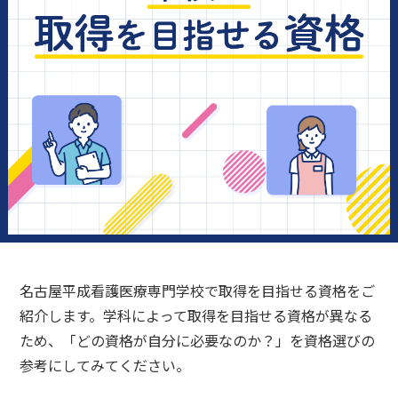
名古屋平成看護医療専門学校で取得を目指せる資格をご
紹介します。
学科によって取得を目指せる資格が異なる
ため、「どの資格が自分に必要なのか？」を資格選びの
参考にしてみてください。