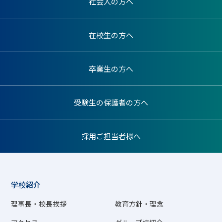
社会人の方へ
在校生の方へ
卒業生の方へ
受験生の保護者の方へ
採用ご担当者様へ
学校紹介
理事長・校長挨拶
教育方針・理念