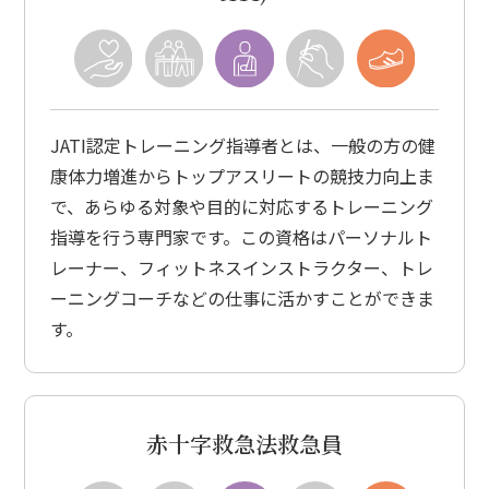
JATI認定トレーニング指導者とは、一般の方の健
康体力増進からトップアスリートの競技力向上ま
で、あらゆる対象や目的に対応するトレーニング
指導を行う専門家です。この資格はパーソナルト
レーナー、フィットネスインストラクター、トレ
ーニングコーチなどの仕事に活かすことができま
す。
赤十字救急法救急員