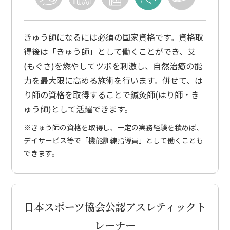
きゅう師になるには必須の国家資格です。資格取
得後は「きゅう師」として働くことができ、艾
(もぐさ)を燃やしてツボを刺激し、自然治癒の能
力を最大限に高める施術を行います。併せて、は
り師の資格を取得することで鍼灸師(はり師・き
ゅう師)として活躍できます。
※きゅう師の資格を取得し、一定の実務経験を積めば、
デイサービス等で「機能訓練指導員」として働くことも
できます。
日本スポーツ協会公認
アスレティックト
レーナー