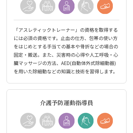
「アスレティックトレーナー」の資格を取得する
には必須の資格です。止血の仕方、包帯の使い方
をはじめとする手当ての基本や骨折などの場合の
固定・搬送。また、災害時の心得や人工呼吸・心
臓マッサージの方法、AED(自動体外式除細動器)
を用いた除細動などの知識と技術を習得します。
介護予防運動指導員