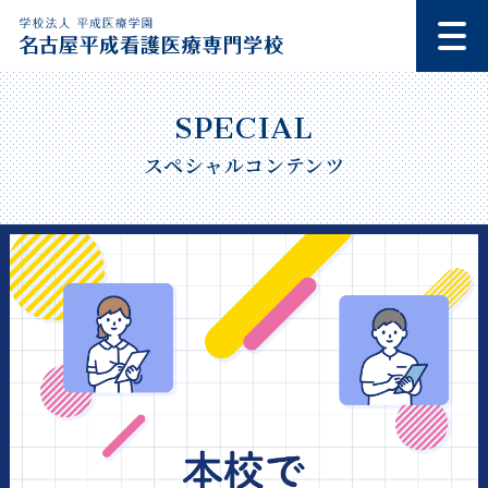
スペシャルコンテンツ