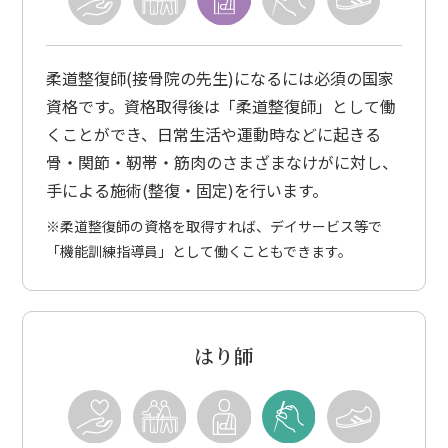
柔道整復師(接骨院の先生)になるには必須の国家
資格です。資格取得後は「柔道整復師」として働
くことができ、日常生活や運動時などに起きる
骨・関節・靭帯・筋肉のさまざまなけがに対し、
手による施術(整復・固定)を行います。
※柔道整復師の資格を取得すれば、デイサービス等で
「機能訓練指導員」として働くこともできます。
はり師