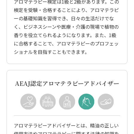
アロマテラピー検定は1級と2級があります。この
検定を受験・合格することにより、アロマテラピ
ーの基礎知識を習得でき、日々の生活だけでな
く、ビジネスシーンや医療・介護の現場で植物の
香りを役立てられるようになります。また、1級
に合格することで、アロマテラピーのプロフェッ
ショナルを目指すこともできます。
AEAJ認定アロマテラピーアドバイザー
アロマテラピーアドバイザーとは、精油の正しい
使用方法やアロマテラピーに関する法律の知識を