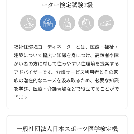
ーター検定試験2級
福祉住環境コーディネーターとは、医療・福祉・
建築について幅広い知識を身につけ、高齢者や障
がい者の方に対して住みやすい住環境を提案する
アドバイザーです。介護サービス利用者とその家
族の潜在的なニーズを汲み取るため、必要な知識
を学び、医療・介護現場などで役立てることがで
きます。
一般社団法人日本スポーツ医学検定機