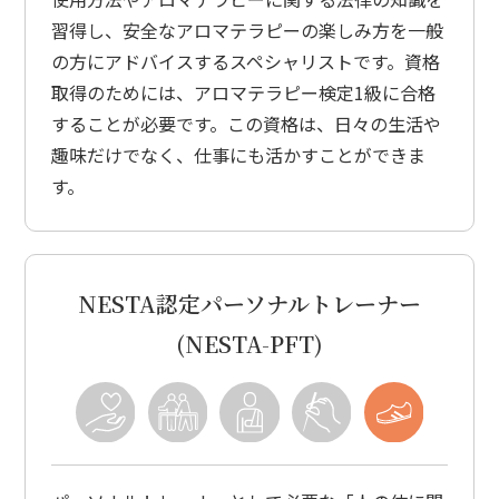
習得し、安全なアロマテラピーの楽しみ方を一般
の方にアドバイスするスペシャリストです。資格
取得のためには、アロマテラピー検定1級に合格
することが必要です。この資格は、日々の生活や
趣味だけでなく、仕事にも活かすことができま
す。
NESTA認定パーソナルトレーナー
(NESTA-PFT)