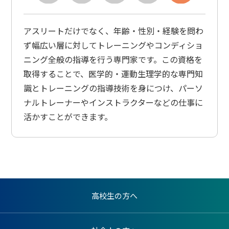
アスリートだけでなく、年齢・性別・経験を問わ
ず幅広い層に対してトレーニングやコンディショ
ニング全般の指導を行う専門家です。この資格を
取得することで、医学的・運動生理学的な専門知
識とトレーニングの指導技術を身につけ、パーソ
ナルトレーナーやインストラクターなどの仕事に
活かすことができます。
高校生の方へ