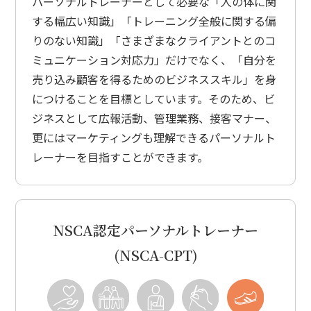
パーソナルトレーナーとして必要な「人の体に関
する幅広い知識」「トレーニング全般に関する偏
りのない知識」「さまざまなクライアントとのコ
ミュニケーション対応力」だけでなく、「自分を
売り込み顧客を得るためのビジネススキル」を身
につけることを目標としています。そのため、ビ
ジネスとして広報活動、管理業務、接客マナー、
更にはマーケティングも理解できるパーソナルト
レーナーを目指すことができます。
NSCA認定パーソナルトレーナー
(NSCA-CPT)