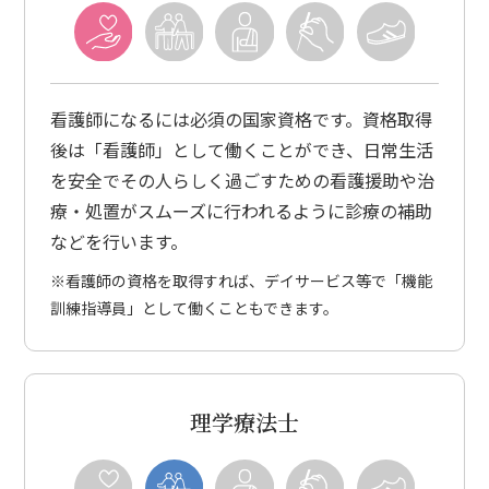
看護師になるには必須の国家資格です。資格取得
後は「看護師」として働くことができ、日常生活
を安全でその人らしく過ごすための看護援助や治
療・処置がスムーズに行われるように診療の補助
などを行います。
※看護師の資格を取得すれば、デイサービス等で「機能
訓練指導員」として働くこともできます。
理学療法士