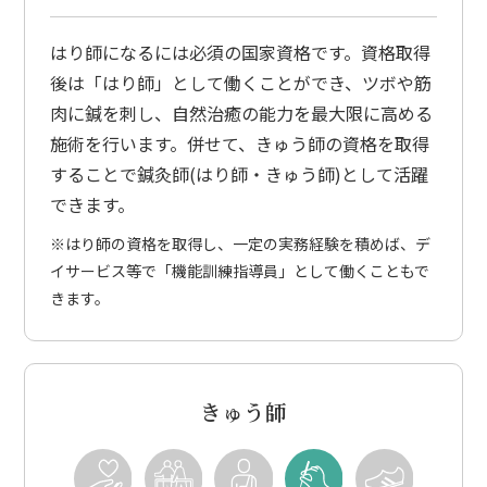
はり師になるには必須の国家資格です。資格取得
後は「はり師」として働くことができ、ツボや筋
肉に鍼を刺し、自然治癒の能力を最大限に高める
施術を行います。併せて、きゅう師の資格を取得
することで鍼灸師(はり師・きゅう師)として活躍
できます。
※はり師の資格を取得し、一定の実務経験を積めば、デ
イサービス等で「機能訓練指導員」として働くこともで
きます。
きゅう師