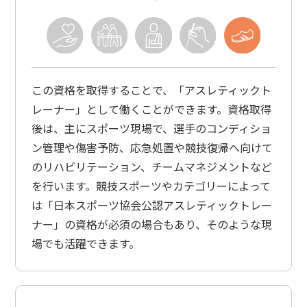
この資格を取得することで、「アスレティックト
レーナー」として働くことができます。資格取得
後は、主にスポーツ現場で、選手のコンディショ
ン管理や傷害予防、応急処置や競技復帰へ向けて
のリハビリテーション、チームマネジメントなど
を行います。競技スポーツやカテゴリーによって
は「日本スポーツ協会公認アスレティックトレー
ナー」の資格が必須の場合もあり、そのような現
場でも活躍できます。