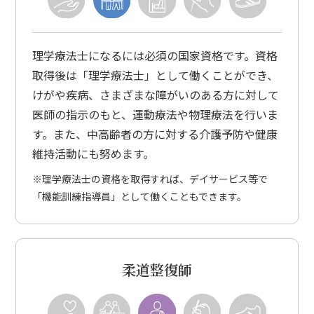
理学療法士になるには必須の国家資格です。資格
取得後は「理学療法士」として働くことができ、
けがや疾病、さまざまな障がいのある方に対して
医師の指示のもと、運動療法や物理療法を行いま
す。また、中高齢者の方に対する介護予防や健康
維持活動にも努めます。
※理学療法士の資格を取得すれば、デイサービス等で
「機能訓練指導員」として働くこともできます。
柔道整復師