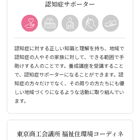
認知症サポーター
認知症に対する正しい知識と理解を持ち、地域で
認知症の人やその家族に対して、できる範囲で手
助けする人のことです。養成講座を受講すること
で、認知症サポーターになることができます。認
知症の方々だけでなく、その周りの方たちにも優
しい地域づくりになるような活動に取り組んでい
ます。
東京商工会議所
福祉住環境コーディネ