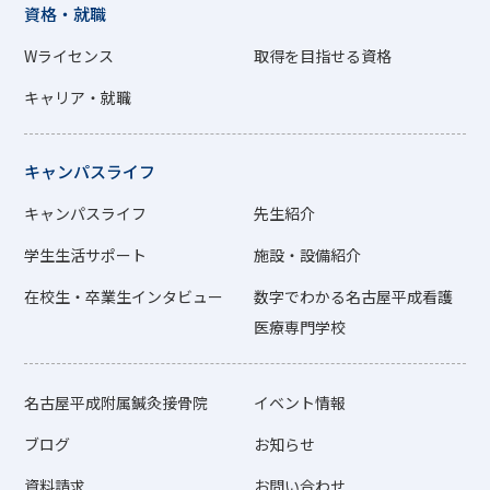
資格・就職
Wライセンス
取得を目指せる資格
キャリア・就職
キャンパスライフ
キャンパスライフ
先生紹介
学生生活サポート
施設・設備紹介
在校生・卒業生インタビュー
数字でわかる名古屋平成看護
医療専門学校
名古屋平成附属鍼灸接骨院
イベント情報
ブログ
お知らせ
資料請求
お問い合わせ