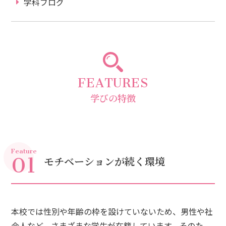
学科ブログ
FEATURES
学びの特徴
01
Feature
モチベーションが続く環境
本校では性別や年齢の枠を設けていないため、男性や社
会人など、さまざまな学生が在籍しています。そのた