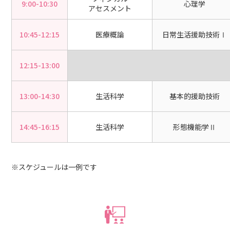
9:00-10:30
心理学
アセスメント
10:45-12:15
医療概論
日常生活援助技術Ⅰ
12:15-13:00
13:00-14:30
生活科学
基本的援助技術
14:45-16:15
生活科学
形態機能学Ⅱ
※スケジュールは一例です