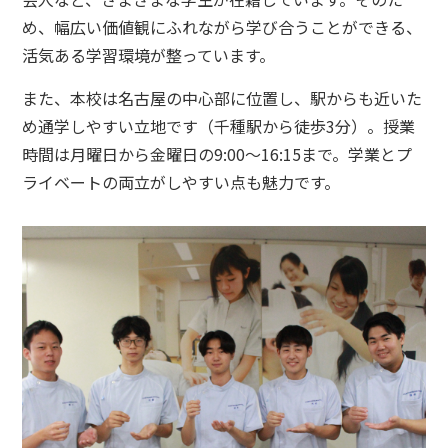
め、幅広い価値観にふれながら学び合うことができる、
活気ある学習環境が整っています。
また、本校は名古屋の中心部に位置し、駅からも近いた
め通学しやすい立地です（千種駅から徒歩3分）。授業
時間は月曜日から金曜日の9:00～16:15まで。学業とプ
ライベートの両立がしやすい点も魅力です。