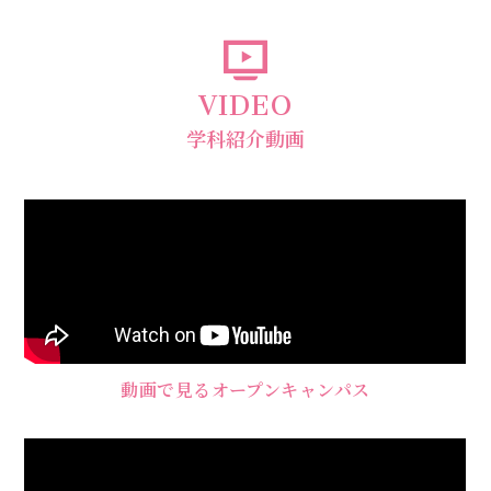
VIDEO
学科紹介動画
動画で見るオープンキャンパス