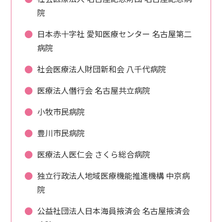
院
日本赤十字社 愛知医療センター 名古屋第二
病院
社会医療法人財団新和会 八千代病院
医療法人僭行会 名古屋共立病院
小牧市民病院
豊川市民病院
医療法人医仁会 さくら総合病院
独立行政法人地域医療機能推進機構 中京病
院
公益社団法人日本海員掖済会 名古屋掖済会