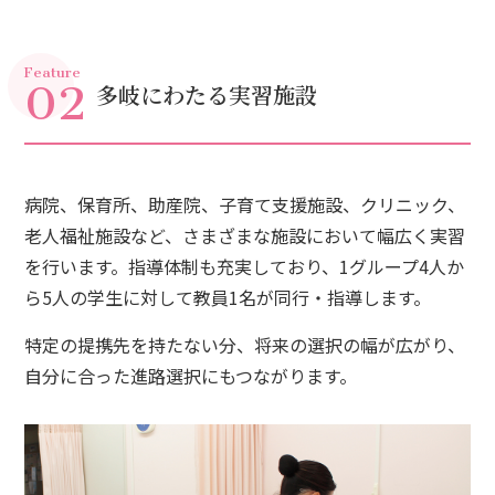
02
Feature
多岐にわたる実習施設
病院、保育所、助産院、子育て支援施設、クリニック、
老人福祉施設など、さまざまな施設において幅広く実習
を行います。指導体制も充実しており、1グループ4人か
ら5人の学生に対して教員1名が同行・指導します。
特定の提携先を持たない分、将来の選択の幅が広がり、
自分に合った進路選択にもつながります。