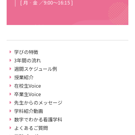
[ 月‐金 ／9:00～16:15 ]
学びの特徴
3年間の流れ
週間スケジュール例
授業紹介
在校生Voice
卒業生Voice
先生からのメッセージ
学科紹介動画
数字でわかる看護学科
よくあるご質問