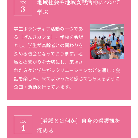
地域社会や地域貢献活動について
学ぶ
学生ボランティア活動の一つであ
る［げんきカフェ］。学校を会場
とし、学生が高齢者との関わりを
深める機会となっております。地
域との繋がりを大切にし、来場さ
れた方々と学生がレクリエーションなどを通して会
話を楽しみ、来てよかったと感じてもらえるように
企画・活動を行っています。
［看護とは何か］自身の看護観を
深める