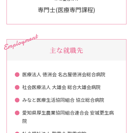
専門士(医療専門課程)
主な就職先
医療法人 徳洲会 名古屋徳洲会総合病院
社会医療法人 大雄会 総合大雄会病院
みなと医療生活協同組合 協立総合病院
愛知県厚生農業協同組合連合会 安城更生病
院