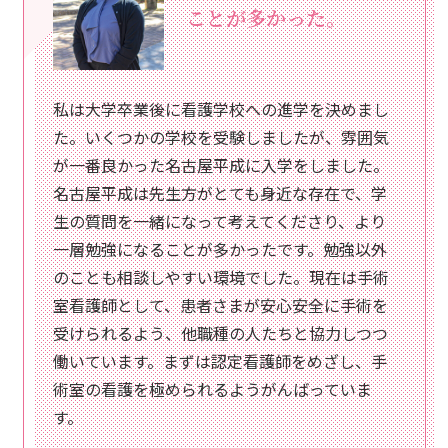
ことが多かった。
私は大学卒業後に看護学校への進学を決めまし
た。いくつかの学校を受験しましたが、雰囲気
が一番良かった名古屋平成に入学をしました。
名古屋平成は先生方がとても身近な存在で、学
生の質問を一緒になって考えてくださり、より
一層勉強になることが多かったです。勉強以外
のことも相談しやすい環境でした。現在は手術
室看護師として、患者さまが安心安全に手術を
受けられるよう、他職種の人たちと協力しつつ
働いています。まずは認定看護師をめざし、手
術室の看護を極められるようがんばっていま
す。