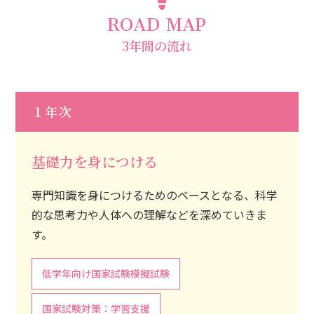
ROAD MAP
3年間の流れ
１年次
基礎力を身につける
専門知識を身につけるためのベースとなる、科学
的な思考力や人体への理解などを深めていきま
す。
低学年向け国家試験模擬試験
国家試験対策：学習支援