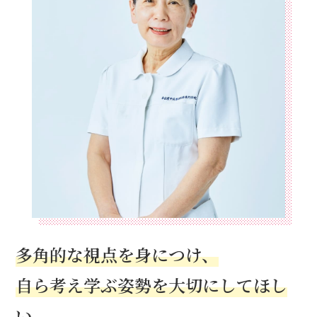
多角的な視点を身につけ、
自ら考え学ぶ姿勢を大切にしてほし
い。