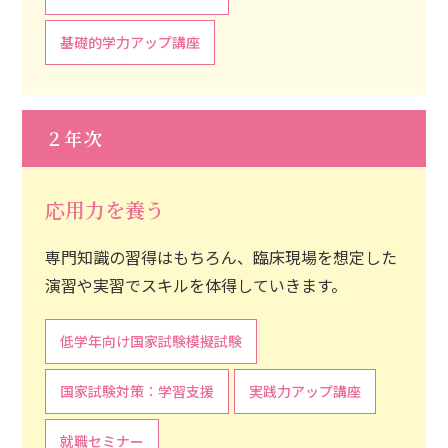
基礎的学力アップ講座
２年次
応用力を養う
専門知識の習得はもちろん、臨床現場を想定した
演習や実習でスキルを体得していきます。
低学年向け国家試験模擬試験
国家試験対策：学習支援
実践力アップ講座
就職セミナー