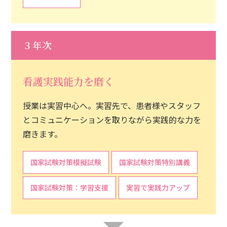
３年次
看護実践能力を磨く
授業は実習中心へ。実習先で、患者様やスタッフ
とコミュニケーションを取りながら実践的な力を
磨きます。
国家試験対策模擬試験
国家試験対策特別講義
国家試験対策：学習支援
実習で実践力アップ