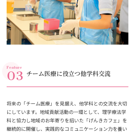
03
Feature
チーム医療に役立つ他学科交流
将来の「チーム医療」を見据え、他学科との交流を大切
にしています。地域貢献活動の一環として、理学療法学
科と協力し地域のお年寄りを招いた「げんきカフェ」を
継続的に開催し、実践的なコミュニケーション力を養い