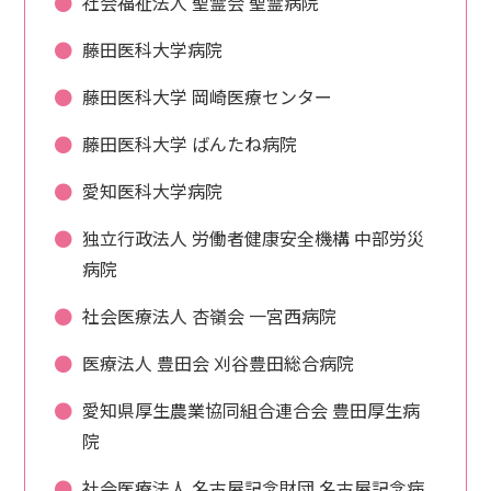
社会福祉法人 聖霊会 聖霊病院
藤田医科大学病院
藤田医科大学 岡崎医療センター
藤田医科大学 ばんたね病院
愛知医科大学病院
独立行政法人 労働者健康安全機構 中部労災
病院
社会医療法人 杏嶺会 一宮西病院
医療法人 豊田会 刈谷豊田総合病院
愛知県厚生農業協同組合連合会 豊田厚生病
院
社会医療法人 名古屋記念財団 名古屋記念病