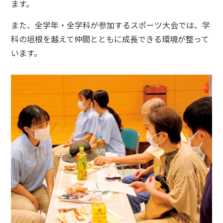
ます。
また、全学年・全学科が参加するスポーツ大会では、学
科の垣根を越えて仲間とともに成長できる環境が整って
います。