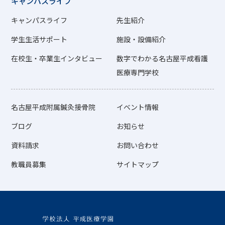
キャンパスライフ
キャンパスライフ
先生紹介
学生生活サポート
施設・設備紹介
在校生・卒業生インタビュー
数字でわかる名古屋平成看護
医療専門学校
名古屋平成附属鍼灸接骨院
イベント情報
ブログ
お知らせ
資料請求
お問い合わせ
教職員募集
サイトマップ