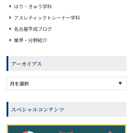
はり・きゅう学科
アスレティックトレーナー学科
名古屋平成ブログ
業界・分野紹介
アーカイブス
スペシャルコンテンツ