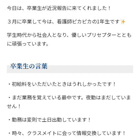
今日は、卒業生が近況報告に来てくれました！
３月に卒業して今は、看護師ピカピカの1年生です
学生時代から社会人となり、優しいプリセプターととも
に頑張っています。
卒業生の言葉
・初給料をいただいたときはうれしかったです！
・まだ業務を覚えている最中です。夜勤はまだしていま
せん！
・勤務は変則で土日出勤しています！
・時々、クラスメイトに会って情報交換しています！