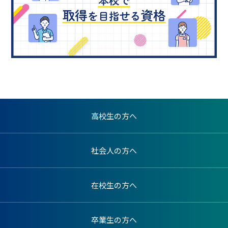
高校生の方へ
社会人の方へ
在校生の方へ
卒業生の方へ