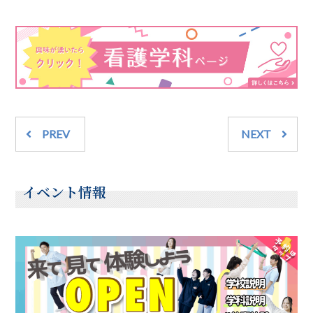
PREV
NEXT
イベント情報