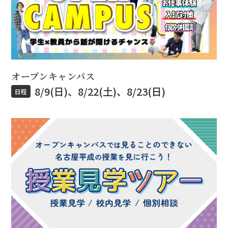
オープンキャンパス
8/9(日)、8/22(土)、8/23(日)
日程