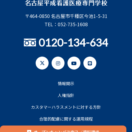
〒464-0850 名古屋市千種区今池1-5-31
TEL：052-735-1608
0120-134-634
情報開示
人権指針
カスタマーハラスメントに対する方針
合理的配慮に関する運用規程
プライバシーポリシー