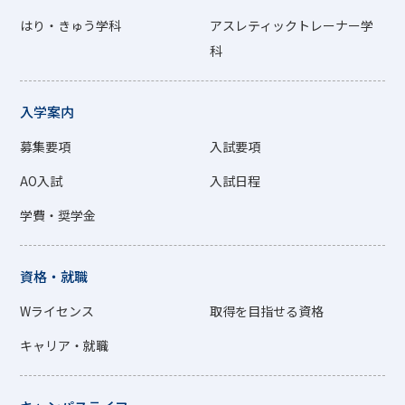
はり・きゅう学科
アスレティックトレーナー学
科
入学案内
募集要項
入試要項
AO入試
入試日程
学費・奨学金
資格・就職
Wライセンス
取得を目指せる資格
キャリア・就職