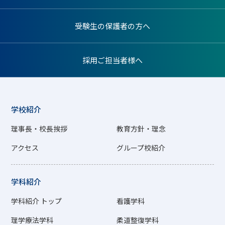
受験生の保護者の方へ
採用ご担当者様へ
学校紹介
理事長・校長挨拶
教育方針・理念
アクセス
グループ校紹介
学科紹介
学科紹介 トップ
看護学科
理学療法学科
柔道整復学科