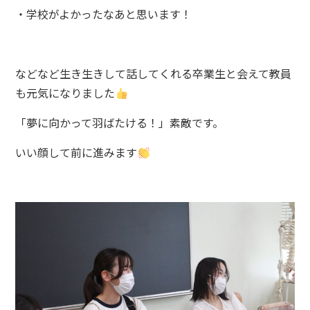
・学校がよかったなあと思います！
などなど生き生きして話してくれる卒業生と会えて教員
も元気になりました
「夢に向かって羽ばたける！」素敵です。
いい顔して前に進みます