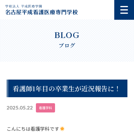
ブログ
看護師1年目の卒業生が近況報告に！
2025.05.22
看護学科
こんにちは看護学科です