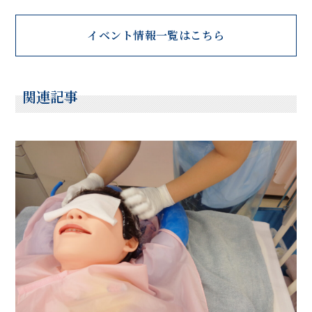
イベント情報一覧はこちら
関連記事