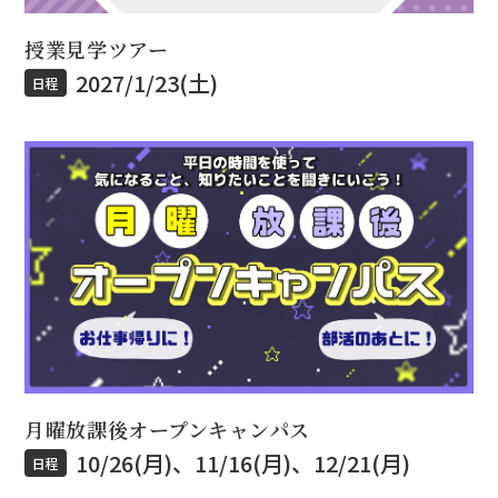
授業見学ツアー
2027/1/23(土)
日程
月曜放課後オープンキャンパス
10/26(月)、11/16(月)、12/21(月)
日程