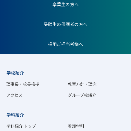
卒業生の方へ
受験生の保護者の方へ
採用ご担当者様へ
学校紹介
理事長・校長挨拶
教育方針・理念
アクセス
グループ校紹介
学科紹介
学科紹介 トップ
看護学科