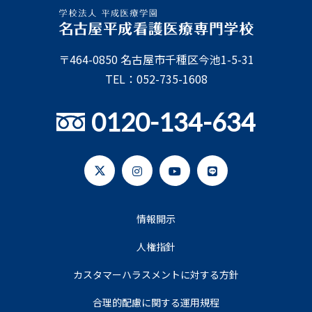
〒464-0850 名古屋市千種区今池1-5-31
TEL：052-735-1608
0120-134-634
情報開示
人権指針
カスタマーハラスメントに対する方針
合理的配慮に関する運用規程