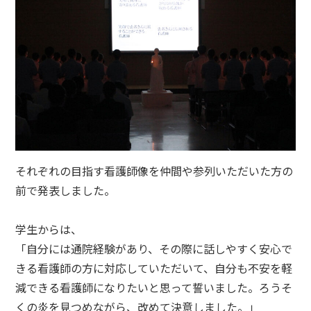
それぞれの目指す看護師像を仲間や参列いただいた方の
前で発表しました。
学生からは、
「自分には通院経験があり、その際に話しやすく安心で
きる看護師の方に対応していただいて、自分も不安を軽
減できる看護師になりたいと思って誓いました。ろうそ
くの炎を見つめながら、改めて決意しました。」