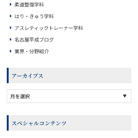
柔道整復学科
はり・きゅう学科
アスレティックトレーナー学科
名古屋平成ブログ
業界・分野紹介
アーカイブス
スペシャルコンテンツ