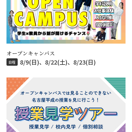
オープンキャンパス
8/9(日)、8/22(土)、8/23(日)
日程