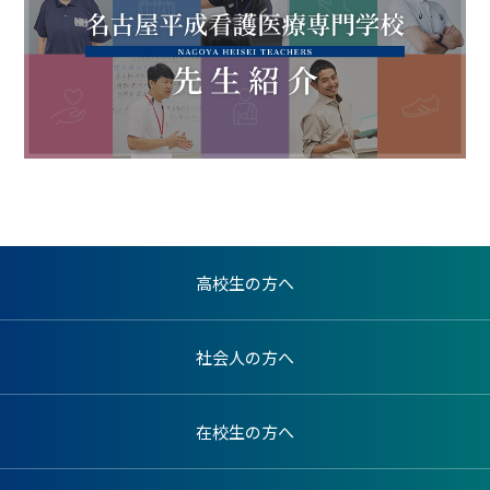
高校生の方へ
社会人の方へ
在校生の方へ