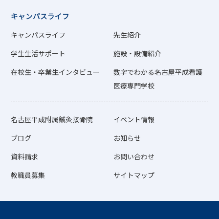
キャンパスライフ
キャンパスライフ
先生紹介
学生生活サポート
施設・設備紹介
在校生・卒業生インタビュー
数字でわかる名古屋平成看護
医療専門学校
名古屋平成附属鍼灸接骨院
イベント情報
ブログ
お知らせ
資料請求
お問い合わせ
教職員募集
サイトマップ