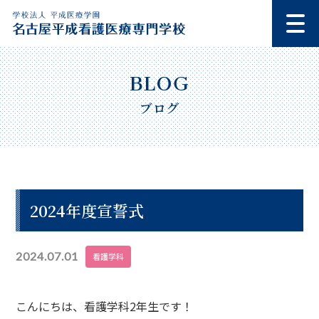
ブログ
2024年度宣誓式
2024.07.01
看護学科
こんにちは、看護学科2年生です！