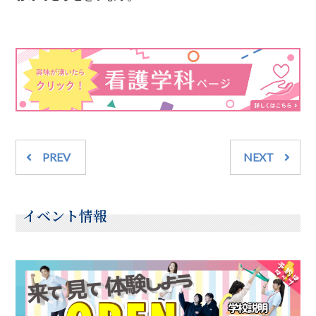
PREV
NEXT
イベント情報