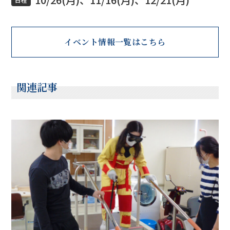
イベント情報一覧はこちら
関連記事