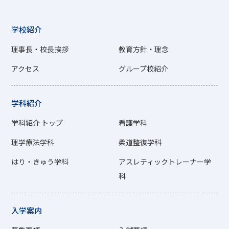
学校紹介
理事長・校長挨拶
教育方針・理念
アクセス
グループ校紹介
学科紹介
学科紹介 トップ
看護学科
理学療法学科
柔道整復学科
はり・きゅう学科
アスレティックトレーナー学
科
入学案内