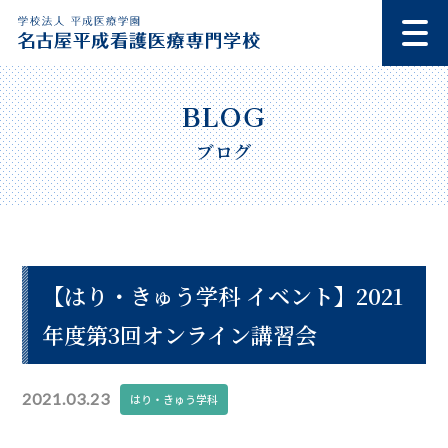
ブログ
【はり・きゅう学科 イベント】2021
年度第3回オンライン講習会
2021.03.23
はり・きゅう学科