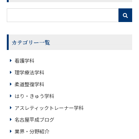
カテゴリー一覧
看護学科
理学療法学科
柔道整復学科
はり・きゅう学科
アスレティックトレーナー学科
名古屋平成ブログ
業界・分野紹介