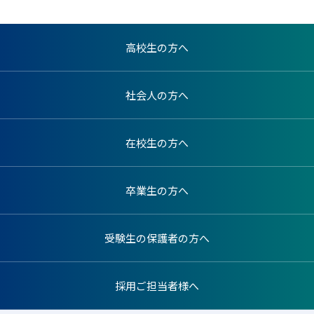
高校生の方へ
社会人の方へ
在校生の方へ
卒業生の方へ
受験生の保護者の方へ
採用ご担当者様へ