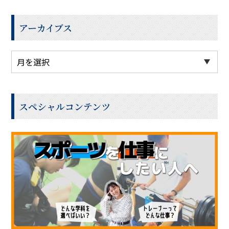
アーカイブス
スペシャルコンテンツ