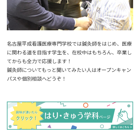
名古屋平成看護医療専門学校では鍼灸師をはじめ、医療
に関わる道を目指す学生を、在校中はもちろん、卒業し
てからも全力で応援します！
鍼灸師についてもっと聞いてみたい人はオープンキャン
パスや個別相談へどうぞ！