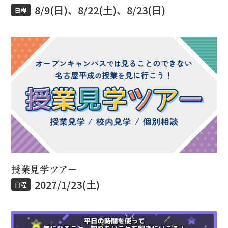
8/9(日)、8/22(土)、8/23(日)
日程
授業見学ツアー
2027/1/23(土)
日程