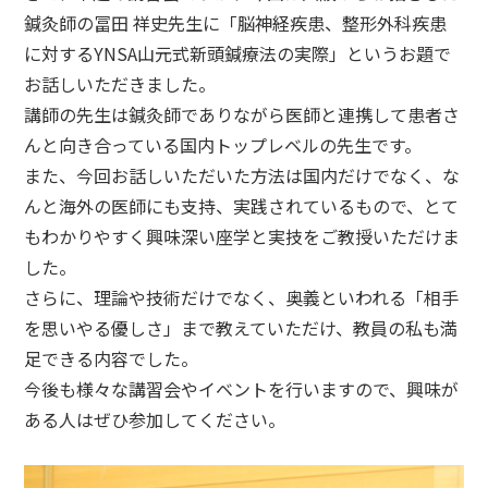
鍼灸師の冨田 祥史先生に「脳神経疾患、整形外科疾患
に対するYNSA山元式新頭鍼療法の実際」というお題で
お話しいただきました。
講師の先生は鍼灸師でありながら医師と連携して患者さ
んと向き合っている国内トップレベルの先生です。
また、今回お話しいただいた方法は国内だけでなく、な
んと海外の医師にも支持、実践されているもので、とて
もわかりやすく興味深い座学と実技をご教授いただけま
した。
さらに、理論や技術だけでなく、奥義といわれる「相手
を思いやる優しさ」まで教えていただけ、教員の私も満
足できる内容でした。
今後も様々な講習会やイベントを行いますので、興味が
ある人はぜひ参加してください。