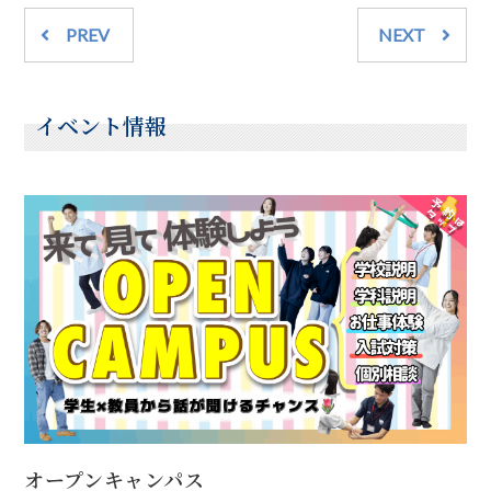
PREV
NEXT
イベント情報
オープンキャンパス