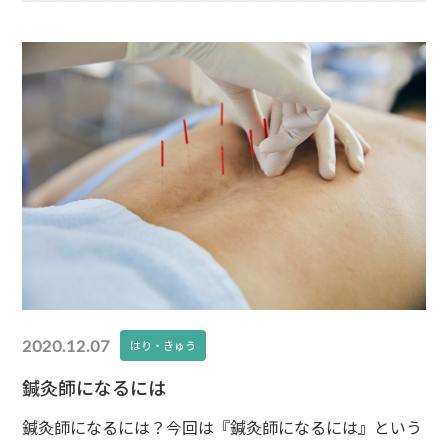
2020.12.07
はり・きゅう
鍼灸師になるには
鍼灸師になるには？今回は『鍼灸師になるには』という