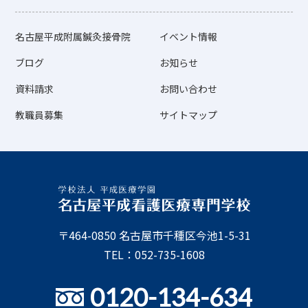
名古屋平成附属鍼灸接骨院
イベント情報
ブログ
お知らせ
資料請求
お問い合わせ
教職員募集
サイトマップ
〒464-0850 名古屋市千種区今池1-5-31
TEL：052-735-1608
0120-134-634