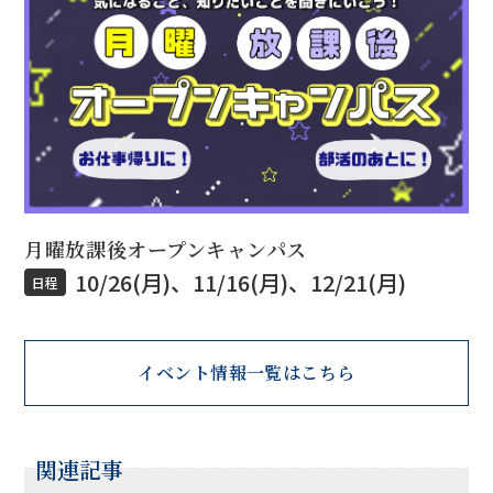
月曜放課後オープンキャンパス
10/26(月)、11/16(月)、12/21(月)
日程
イベント情報一覧はこちら
関連記事