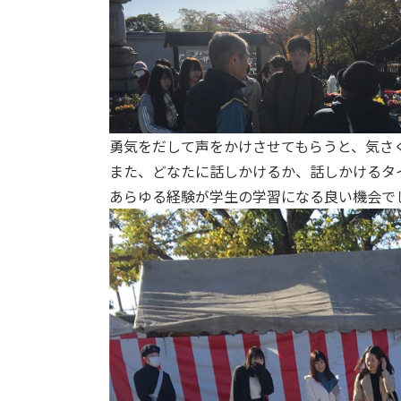
勇気をだして声をかけさせてもらうと、気さ
また、どなたに話しかけるか、話しかけるタ
あらゆる経験が学生の学習になる良い機会で