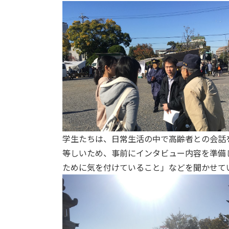
学生たちは、日常生活の中で高齢者との会話
等しいため、事前にインタビュー内容を準備
ために気を付けていること」などを聞かせて