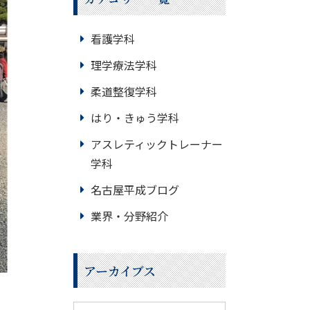
看護学科
理学療法学科
柔道整復学科
はり・きゅう学科
アスレティックトレーナー
学科
名古屋平成ブログ
業界・分野紹介
アーカイブス