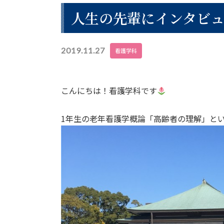
人生の先輩にインタビ
2019.11.27
看護学科
こんにちは！看護学科です
1年生の老年看護学概論「高齢者の理解」と