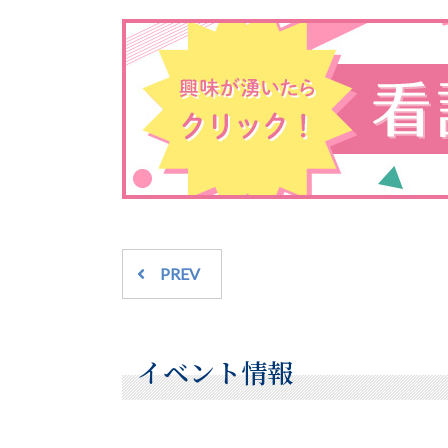
PREV
イベント情報