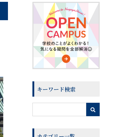
キーワード検索
カテゴリー一覧