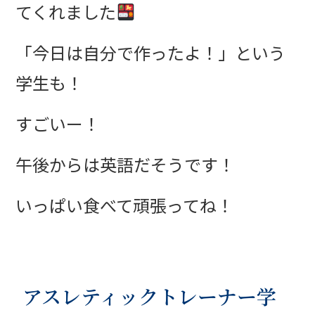
てくれました
「今日は自分で作ったよ！」という
学生も！
すごいー！
午後からは英語だそうです！
いっぱい食べて頑張ってね！
アスレティックトレーナー学