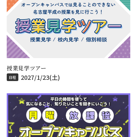
授業見学ツアー
2027/1/23(土)
日程