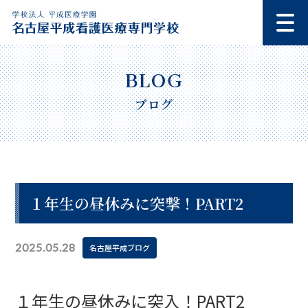
ブログ
１年生の昼休みに突撃！PART2
2025.05.28
名古屋平成ブログ
１年生の昼休みに突入！PART2