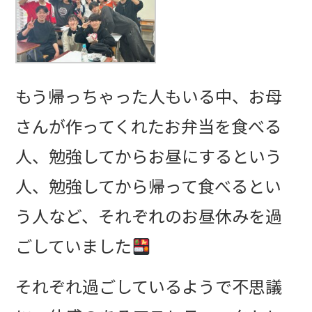
もう帰っちゃった人もいる中、お母
さんが作ってくれたお弁当を食べる
人、勉強してからお昼にするという
人、勉強してから帰って食べるとい
う人など、それぞれのお昼休みを過
ごしていました
それぞれ過ごしているようで不思議