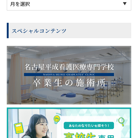
スペシャルコンテンツ