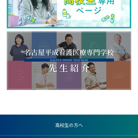
高校生の方へ