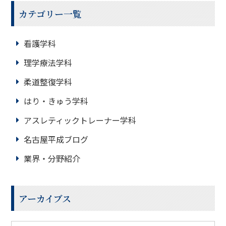
カテゴリー一覧
看護学科
理学療法学科
柔道整復学科
はり・きゅう学科
アスレティックトレーナー学科
名古屋平成ブログ
業界・分野紹介
アーカイブス