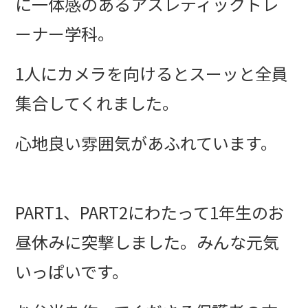
に一体感のあるアスレティックトレ
ーナー学科。
1人にカメラを向けるとスーッと全員
集合してくれました。
心地良い雰囲気があふれています。
PART1、PART2にわたって1年生のお
昼休みに突撃しました。みんな元気
いっぱいです。