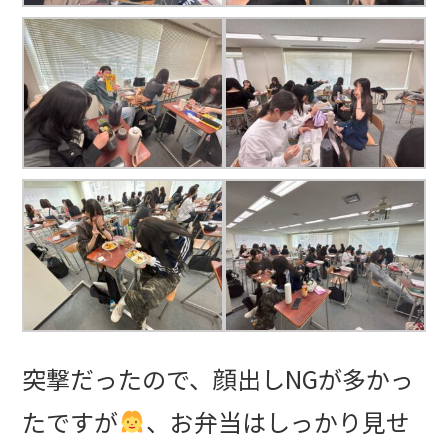
突撃だったので、顔出しNGが多かっ
たですが
、お弁当はしっかり見せ