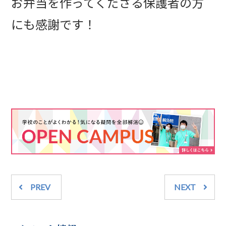
お弁当を作ってくださる保護者の方
にも感謝です！
PREV
NEXT