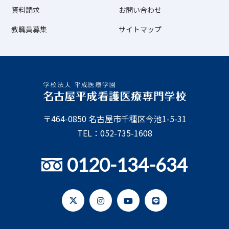
資料請求
お問い合わせ
教職員募集
サイトマップ
〒464-0850 名古屋市千種区今池1-5-31
TEL：052-735-1608
0120-134-634