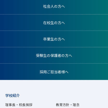
社会人の方へ
在校生の方へ
卒業生の方へ
受験生の保護者の方へ
採用ご担当者様へ
学校紹介
理事長・校長挨拶
教育方針・理念