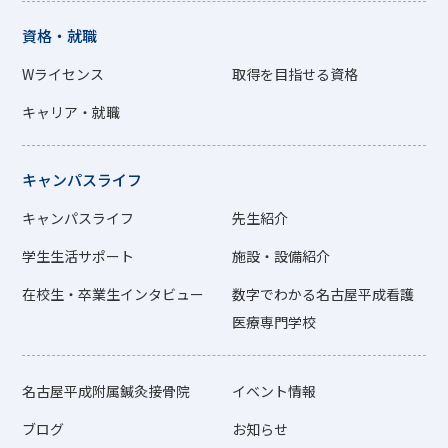
資格・就職
Wライセンス
取得を目指せる資格
キャリア・就職
キャンパスライフ
キャンパスライフ
先生紹介
学生生活サポート
施設・設備紹介
在校生・卒業生インタビュー
数字でわかる名古屋平成看護
医療専門学校
名古屋平成附属鍼灸接骨院
イベント情報
ブログ
お知らせ