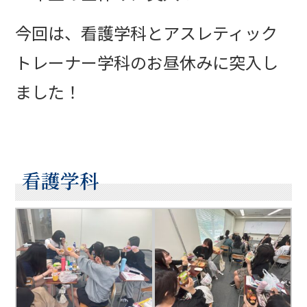
今回は、看護学科とアスレティック
トレーナー学科のお昼休みに突入し
ました！
看護学科