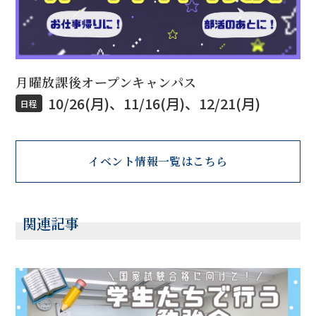
月曜放課後オープンキャンパス
10/26(月)、11/16(月)、12/21(月)
日程
イベント情報一覧はこちら
関連記事