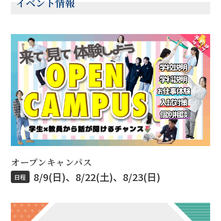
イベント情報
オープンキャンパス
8/9(日)、8/22(土)、8/23(日)
日程