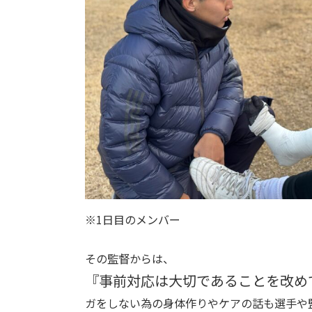
※1日目のメンバー
その監督からは、
『事前対応は大切であることを改め
ガをしない為の身体作りやケアの話も選手や