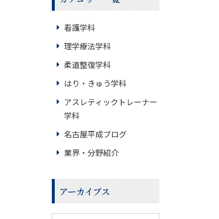
看護学科
理学療法学科
柔道整復学科
はり・きゅう学科
アスレティックトレーナー
学科
名古屋平成ブログ
業界・分野紹介
アーカイブス