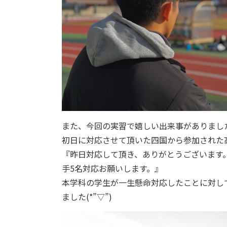
また、今回の実習で嬉しい出来事がありました(*
初日に対応させて頂いた四国から参加された高校
『昨日対応して頂き、ありがとうございます
手5名対応お願いします。』
本学科の学生が一生懸命対応したことに対し
ました(*”▽”)