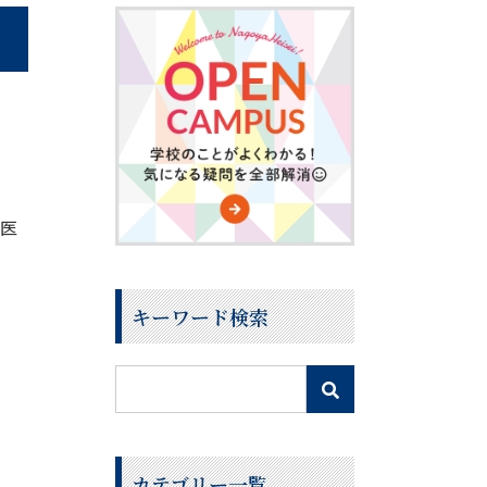
、医
キーワード検索
カテゴリー一覧