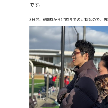
です。
3日間、朝8時から17時までの活動なので、