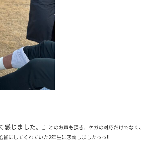
て感じました。』
とのお声も頂き、ケガの対応だけでなく
監督にしてくれていた2年生に感動しましたっっ‼