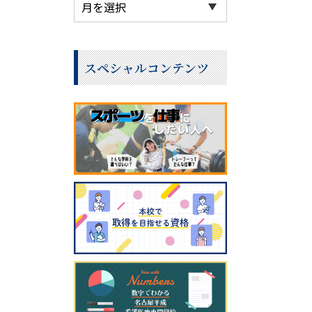
スペシャルコンテンツ