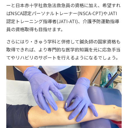
ーと日本赤十字社救急法救急員の資格に加え、希望すれ
ばNSCA認定パーソナルトレーナー(NSCA-CPT)やJATI
認定トレーニング指導者(JATI-ATI)、介護予防運動指導
員の資格取得も目指せます。
さらにはり・きゅう学科と併修して鍼灸師の国家資格も
取得できれば、より専門的な医学的知識を元に応急手当
てやリハビリのサポートを行えるようになるでしょう。