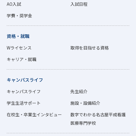
AO入試
入試日程
学費・奨学金
資格・就職
Wライセンス
取得を目指せる資格
キャリア・就職
キャンパスライフ
キャンパスライフ
先生紹介
学生生活サポート
施設・設備紹介
在校生・卒業生インタビュー
数字でわかる名古屋平成看護
医療専門学校