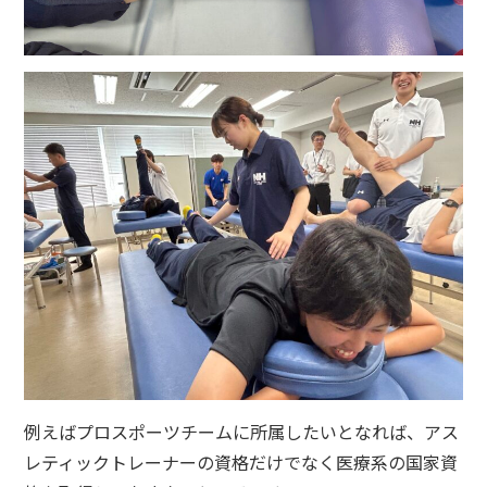
例えばプロスポーツチームに所属したいとなれば、アス
レティックトレーナーの資格だけでなく医療系の国家資