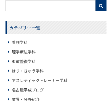
カテゴリー一覧
看護学科
理学療法学科
柔道整復学科
はり・きゅう学科
アスレティックトレーナー学科
名古屋平成ブログ
業界・分野紹介