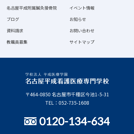
名古屋平成附属鍼灸接骨院
イベント情報
ブログ
お知らせ
資料請求
お問い合わせ
教職員募集
サイトマップ
〒464-0850 名古屋市千種区今池1-5-31
TEL：052-735-1608
0120-134-634