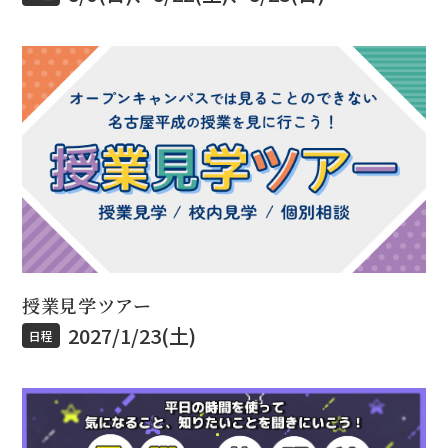
授業見学ツアー
2027/1/23(土)
日程