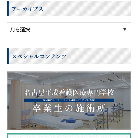
アーカイブス
スペシャルコンテンツ