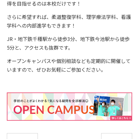
得を目指せるのは本校だけです！
さらに希望すれば、柔道整復学科、理学療法学科、看護
学科への内部進学もできます！
JR・地下鉄千種駅から徒歩3分、地下鉄今池駅から徒歩
5分と、アクセスも抜群です。
オープンキャンパスや個別相談なども定期的に開催して
いますので、ぜひお気軽にご参加ください。