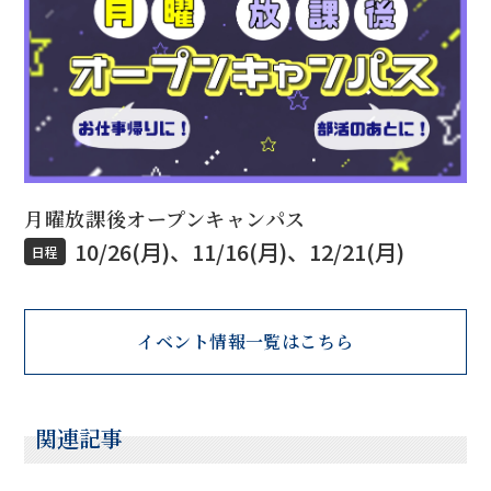
月曜放課後オープンキャンパス
10/26(月)、11/16(月)、12/21(月)
日程
イベント情報一覧はこちら
関連記事