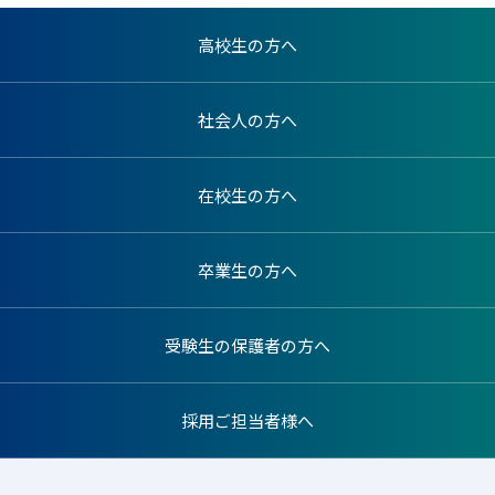
高校生の方へ
社会人の方へ
在校生の方へ
卒業生の方へ
受験生の保護者の方へ
採用ご担当者様へ