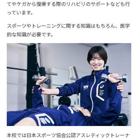
てやケガから復帰する際のリハビリのサポートなども行
っています。
スポーツやトレーニングに関する知識はもちろん、医学
的な知識が必要です。
本校では日本スポーツ協会公認アスレティックトレーナ