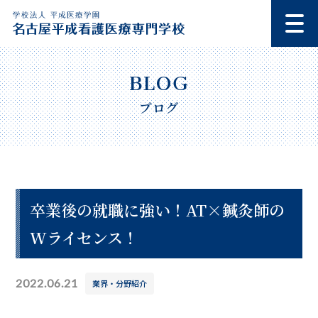
ブログ
卒業後の就職に強い！AT×鍼灸師の
Wライセンス！
2022.06.21
業界・分野紹介