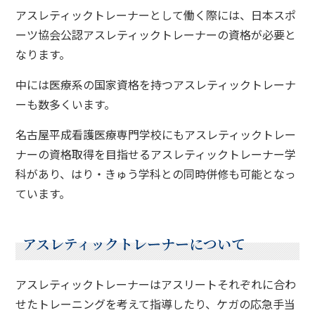
アスレティックトレーナーとして働く際には、日本スポ
ーツ協会公認アスレティックトレーナーの資格が必要と
なります。
中には医療系の国家資格を持つアスレティックトレーナ
ーも数多くいます。
名古屋平成看護医療専門学校にもアスレティックトレー
ナーの資格取得を目指せるアスレティックトレーナー学
科があり、はり・きゅう学科との同時併修も可能となっ
ています。
アスレティックトレーナーについて
アスレティックトレーナーはアスリートそれぞれに合わ
せたトレーニングを考えて指導したり、ケガの応急手当