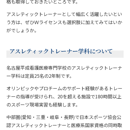
格も取得しておきたいところです。
アスレティックトレーナーとして幅広く活躍したいとい
う方は、ぜひＷライセンスも選択肢に加えてみてはいか
がでしょうか。
アスレティックトレーナー学科について
名古屋平成看護医療専門学校のアスレティックトレーナ
ー学科は定員25名の2年制です。
オリンピックやプロチームのサポート経験があるトレー
ナーの指導が受けられ、20を超える施設で180時間以上
のスポーツ現場実習も経験します。
中部圏(愛知・三重・岐阜・長野)で日本スポーツ協会公
認アスレティックトレーナーと医療系国家資格の同時取