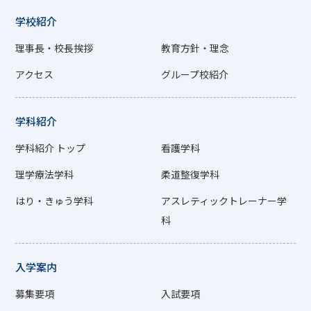
学校紹介
理事長・校長挨拶
教育方針・理念
アクセス
グループ校紹介
学科紹介
学科紹介 トップ
看護学科
理学療法学科
柔道整復学科
はり・きゅう学科
アスレティックトレーナー学
科
入学案内
募集要項
入試要項