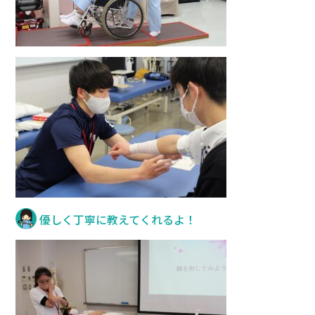
優しく丁寧に教えてくれるよ！