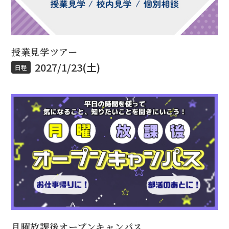
授業見学ツアー
2027/1/23(土)
日程
月曜放課後オープンキャンパス