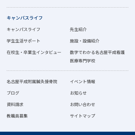
キャンパスライフ
キャンパスライフ
先生紹介
学生生活サポート
施設・設備紹介
在校生・卒業生インタビュー
数字でわかる名古屋平成看護
医療専門学校
名古屋平成附属鍼灸接骨院
イベント情報
ブログ
お知らせ
資料請求
お問い合わせ
教職員募集
サイトマップ