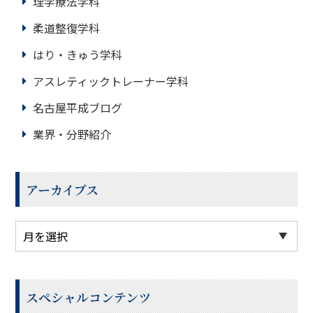
理学療法学科
柔道整復学科
はり・きゅう学科
アスレティックトレーナー学科
名古屋平成ブログ
業界・分野紹介
アーカイブス
スペシャルコンテンツ