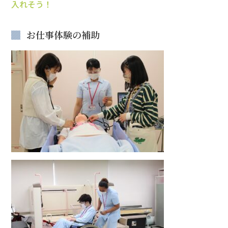
入れそう！
お仕事体験の補助