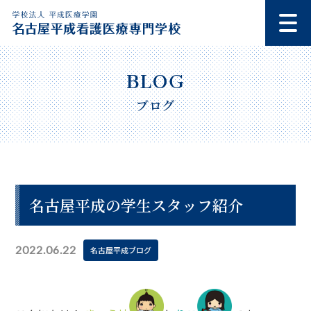
ブログ
名古屋平成の学生スタッフ紹介
2022.06.22
名古屋平成ブログ