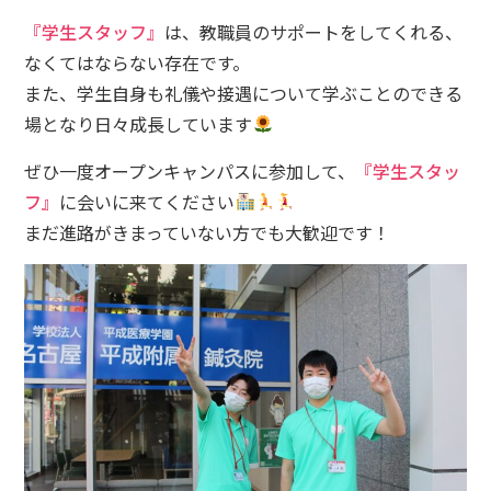
『学生スタッフ』
は、教職員のサポートをしてくれる、
なくてはならない存在です。
また、学生自身も礼儀や接遇について学ぶことのできる
場となり日々成長しています
ぜひ一度オープンキャンパスに参加して、
『学生スタッ
フ』
に会いに来てください
まだ進路がきまっていない方でも大歓迎です！