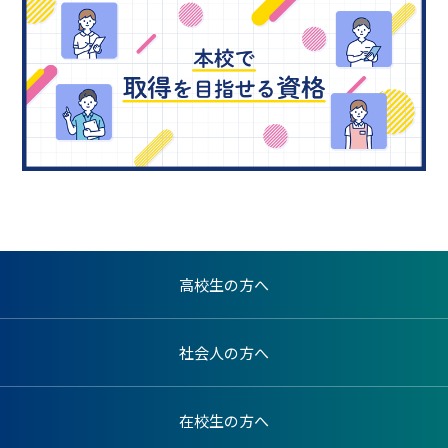
高校生の方へ
社会人の方へ
在校生の方へ