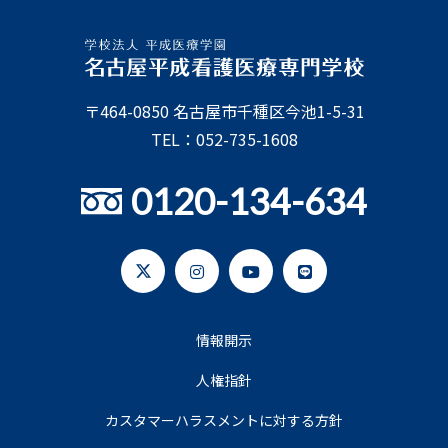
〒464-0850 名古屋市千種区今池1-5-31
TEL：052-735-1608
0120-134-634
情報開示
人権指針
カスタマーハラスメントに対する方針