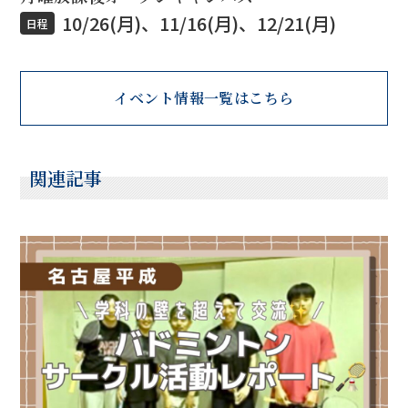
10/26(月)、11/16(月)、12/21(月)
日程
イベント情報一覧はこちら
関連記事