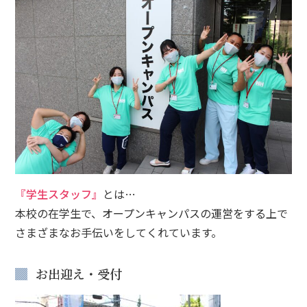
『学生スタッフ』
とは…
本校の在学生で、オープンキャンパスの運営をする上で
さまざまなお手伝いをしてくれています。
お出迎え・受付