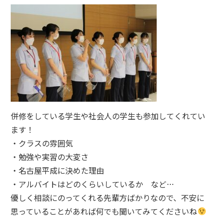
併修をしている学生や社会人の学生も参加してくれてい
ます！
・クラスの雰囲気
・勉強や実習の大変さ
・名古屋平成に決めた理由
・アルバイトはどのくらいしているか など…
優しく相談にのってくれる先輩方ばかりなので、不安に
思っていることがあれば何でも聞いてみてくださいね