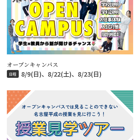
オープンキャンパス
8/9(日)、8/22(土)、8/23(日)
日程