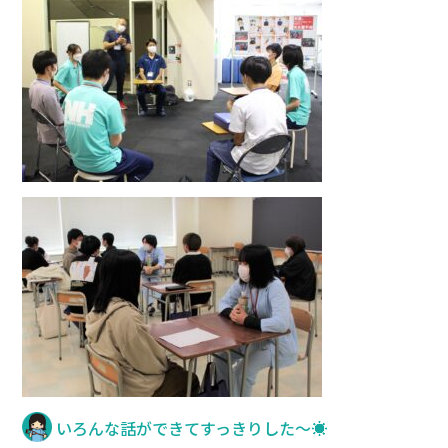
いろんな話ができてすっきりした～☀