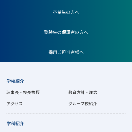
卒業生の方へ
受験生の保護者の方へ
採用ご担当者様へ
学校紹介
理事長・校長挨拶
教育方針・理念
アクセス
グループ校紹介
学科紹介