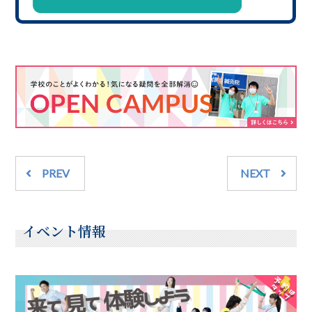
PREV
NEXT
イベント情報