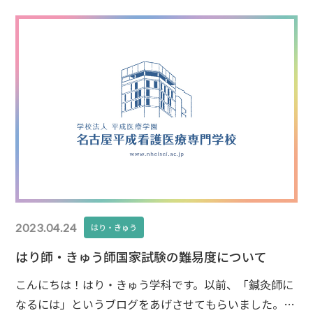
灸師が資格を活かして働いているのです
スポーツの現
場で鍼灸師は一体どのような形で活躍し
2023.04.24
はり・きゅう
はり師・きゅう師国家試験の難易度について
こんにちは！はり・きゅう学科です。以前、「鍼灸師に
なるには」というブログをあげさせてもらいました。今