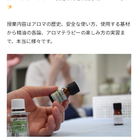
授業内容はアロマの歴史、安全な使い方、使用する基材
から精油の各論、アロマテラピーの楽しみ方の実習ま
で、本当に様々です。