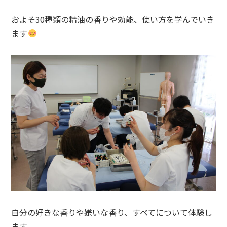
およそ30種類の精油の香りや効能、使い方を学んでいき
ます
自分の好きな香りや嫌いな香り、すべてについて体験し
ます。