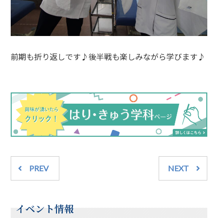
前期も折り返しです♪後半戦も楽しみながら学びます♪
PREV
NEXT
イベント情報