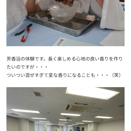
芳香浴の体験です。長く楽しめる心地の良い香りを作り
たいのですが・・・
ついつい混ぜすぎて変な香りになることも・・・（笑）