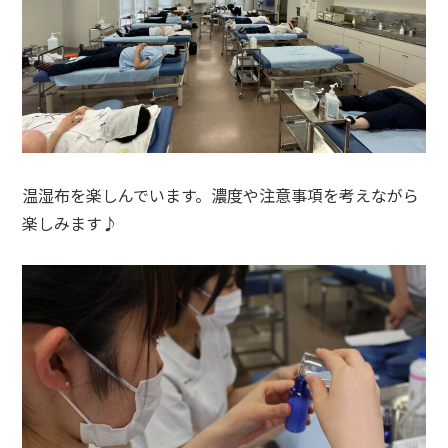
温湿布を楽しんでいます。濃度や注意事項を考えながら
楽しみます♪