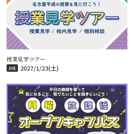
授業見学ツアー
2027/1/23(土)
日程