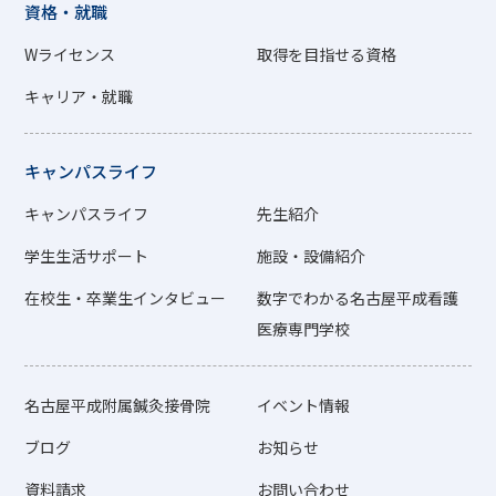
資格・就職
Wライセンス
取得を目指せる資格
キャリア・就職
キャンパスライフ
キャンパスライフ
先生紹介
学生生活サポート
施設・設備紹介
在校生・卒業生インタビュー
数字でわかる名古屋平成看護
医療専門学校
名古屋平成附属鍼灸接骨院
イベント情報
ブログ
お知らせ
資料請求
お問い合わせ