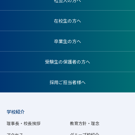
社会人の方へ
在校生の方へ
卒業生の方へ
受験生の保護者の方へ
採用ご担当者様へ
学校紹介
理事長・校長挨拶
教育方針・理念
アクセス
グループ校紹介