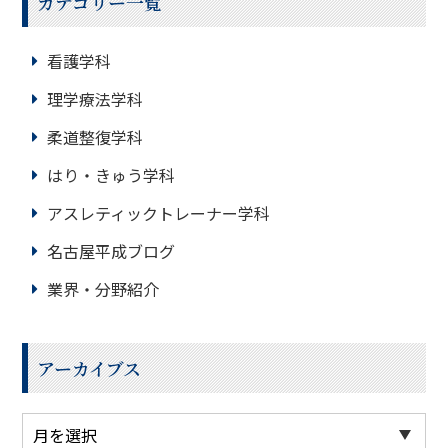
カテゴリー一覧
看護学科
理学療法学科
柔道整復学科
はり・きゅう学科
アスレティックトレーナー学科
名古屋平成ブログ
業界・分野紹介
アーカイブス