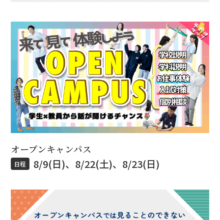
オープンキャンパス
8/9(日)、8/22(土)、8/23(日)
日程