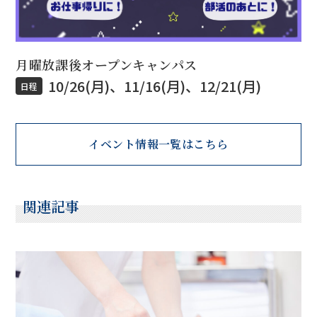
月曜放課後オープンキャンパス
10/26(月)、11/16(月)、12/21(月)
日程
イベント情報一覧はこちら
関連記事