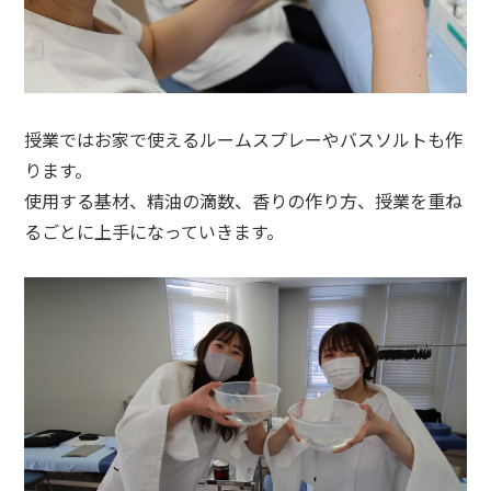
授業ではお家で使えるルームスプレーやバスソルトも作
ります。
使用する基材、精油の滴数、香りの作り方、授業を重ね
るごとに上手になっていきます。