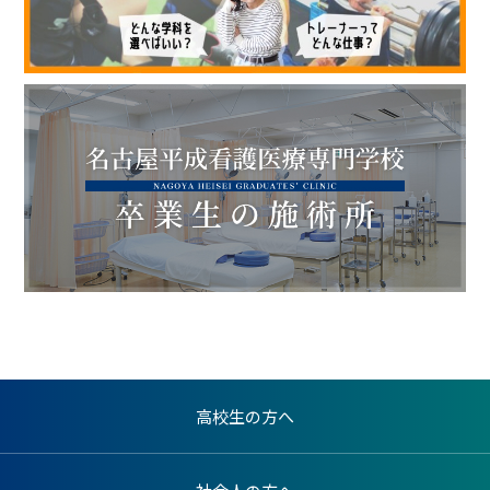
高校生の方へ