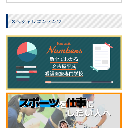
スペシャルコンテンツ