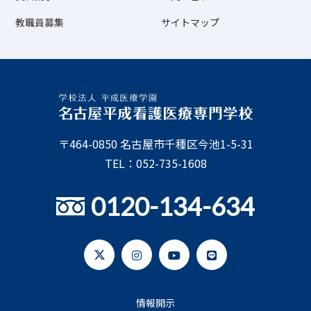
教職員募集
サイトマップ
〒464-0850 名古屋市千種区今池1-5-31
TEL：052-735-1608
0120-134-634
情報開示