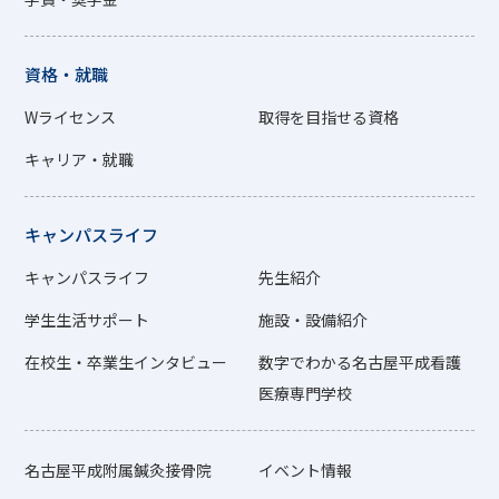
資格・就職
Wライセンス
取得を目指せる資格
キャリア・就職
キャンパスライフ
キャンパスライフ
先生紹介
学生生活サポート
施設・設備紹介
在校生・卒業生インタビュー
数字でわかる名古屋平成看護
医療専門学校
名古屋平成附属鍼灸接骨院
イベント情報