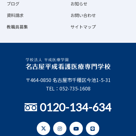
ブログ
お知らせ
資料請求
お問い合わせ
教職員募集
サイトマップ
〒464-0850 名古屋市千種区今池1-5-31
TEL：052-735-1608
0120-134-634