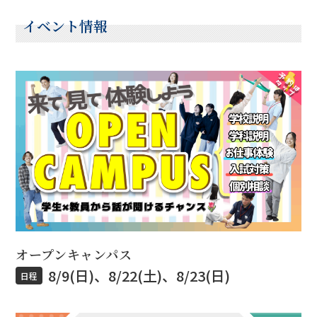
イベント情報
オープンキャンパス
8/9(日)、8/22(土)、8/23(日)
日程