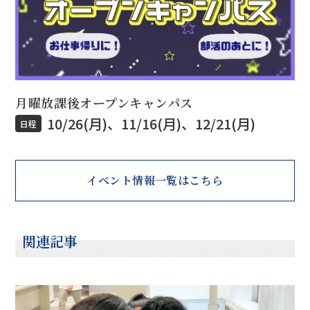
月曜放課後オープンキャンパス
10/26(月)、11/16(月)、12/21(月)
日程
イベント情報一覧はこちら
関連記事