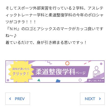
そしてスポーツ外部実習を行っている２学科、アスレテ
ィックトレーナー学科と柔道整復学科の今年のポロシャ
ツがコチラ！！！
『ＮＨ』のロゴとアシックスのマークがカッコ良いです
ね～♪
着ているだけで、身が引き締まる思いですっ！
PREV
NEXT