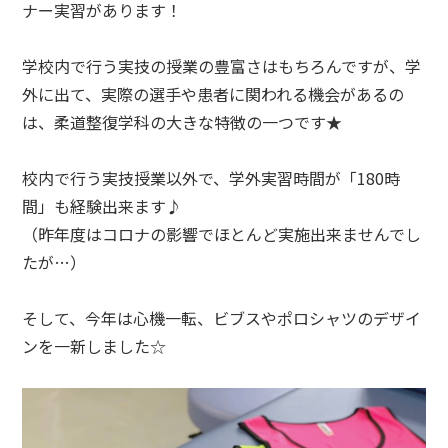
ナー実習があります！
学校内で行う実技の授業の豊富さはもちろんですが、学
外に出て、実際の選手や患者に関われる機会があるの
は、柔道整復学科の大きな特徴の一つです★
校内で行う実技授業以外で、学外実習時間が「180時
間」も経験出来ます♪
（昨年度はコロナの影響でほとんど実施出来ませんでし
たが…）
そして、今年は心機一転、ビブスやポロシャツのデザイ
ンを一新しました☆