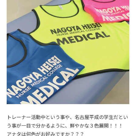
トレーナー活動中という事や、名古屋平成の学生だとい
う事が一目で分かるように、鮮やかな３色展開！！！
アナタは何色がお好みですか？？？