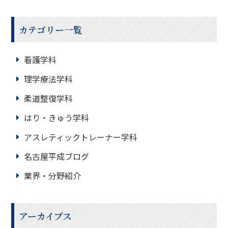
カテゴリー一覧
看護学科
理学療法学科
柔道整復学科
はり・きゅう学科
アスレティックトレーナー学科
名古屋平成ブログ
業界・分野紹介
アーカイブス