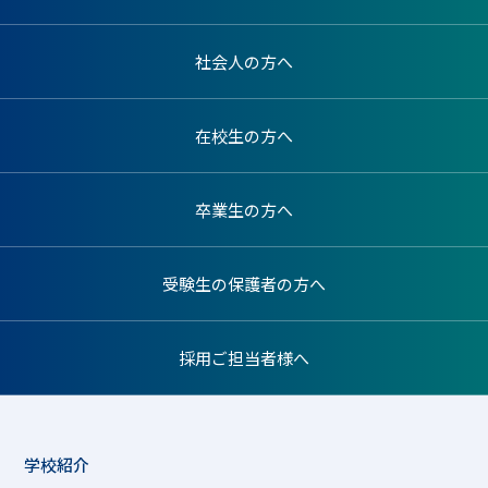
社会人の方へ
在校生の方へ
卒業生の方へ
受験生の保護者の方へ
採用ご担当者様へ
学校紹介