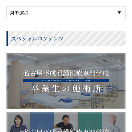
スペシャルコンテンツ