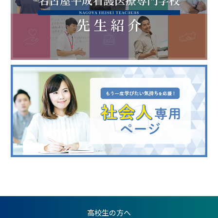
高校生の方へ