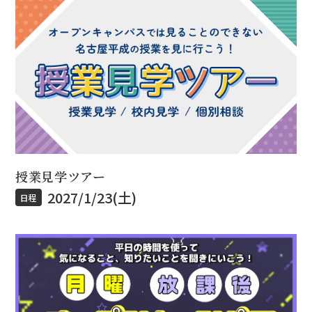
授業見学ツアー
2027/1/23(土)
日程