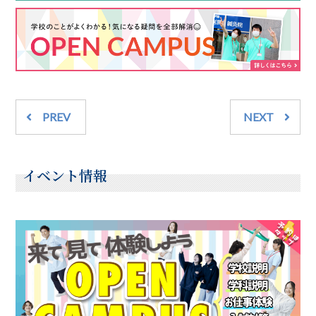
PREV
NEXT
イベント情報