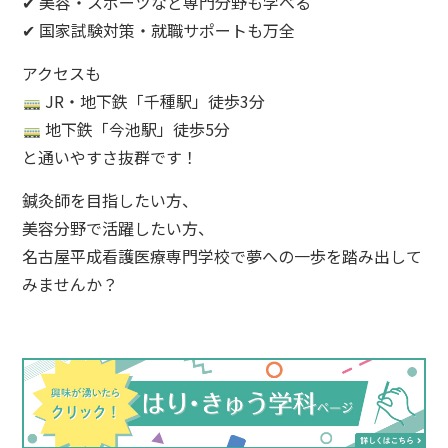
✔ 美容・スポーツなど専門分野も学べる
✔ 国家試験対策・就職サポートも万全
アクセスも
JR・地下鉄「千種駅」徒歩3分
地下鉄「今池駅」徒歩5分
と通いやすさ抜群です！
鍼灸師を目指したい方、
美容分野で活躍したい方、
名古屋平成看護医療専門学校で夢への一歩を踏み出して
みませんか？