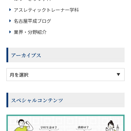
アスレティックトレーナー学科
名古屋平成ブログ
業界・分野紹介
アーカイブス
スペシャルコンテンツ