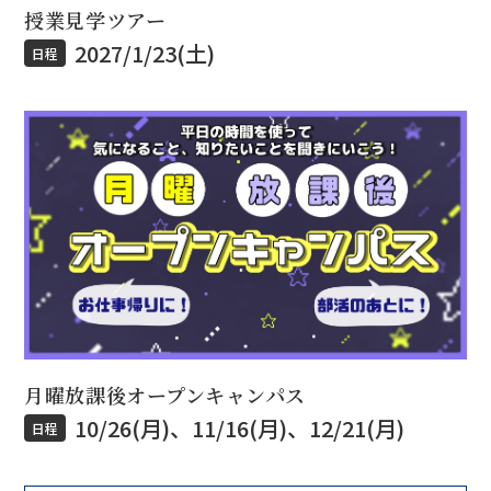
授業見学ツアー
2027/1/23(土)
日程
月曜放課後オープンキャンパス
10/26(月)、11/16(月)、12/21(月)
日程