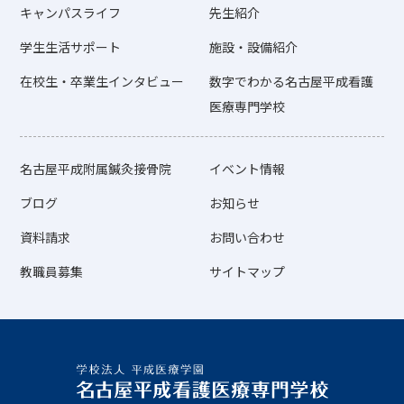
キャンパスライフ
先生紹介
学生生活サポート
施設・設備紹介
在校生・卒業生インタビュー
数字でわかる名古屋平成看護
医療専門学校
名古屋平成附属鍼灸接骨院
イベント情報
ブログ
お知らせ
資料請求
お問い合わせ
教職員募集
サイトマップ