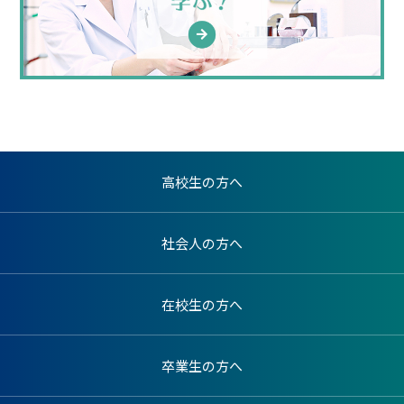
高校生の方へ
社会人の方へ
在校生の方へ
卒業生の方へ