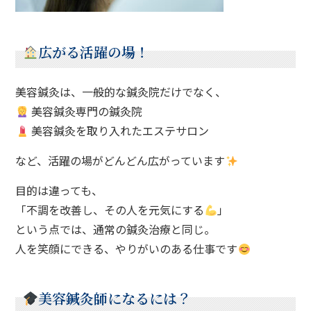
広がる活躍の場！
美容鍼灸は、一般的な鍼灸院だけでなく、
美容鍼灸専門の鍼灸院
美容鍼灸を取り入れたエステサロン
など、活躍の場がどんどん広がっています
目的は違っても、
「不調を改善し、その人を元気にする
」
という点では、通常の鍼灸治療と同じ。
人を笑顔にできる、やりがいのある仕事です
美容鍼灸師になるには？