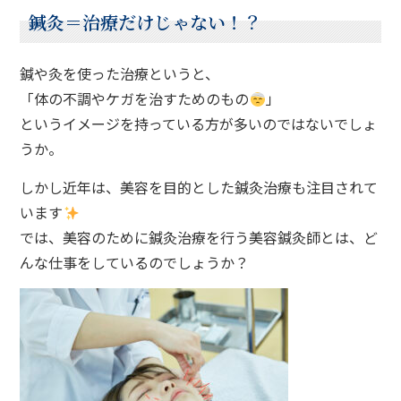
鍼灸＝治療だけじゃない！？
鍼や灸を使った治療というと、
「体の不調やケガを治すためのもの
」
というイメージを持っている方が多いのではないでしょ
うか。
しかし近年は、美容を目的とした鍼灸治療も注目されて
います
では、美容のために鍼灸治療を行う美容鍼灸師とは、ど
んな仕事をしているのでしょうか？