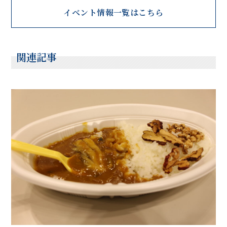
イベント情報一覧はこちら
関連記事