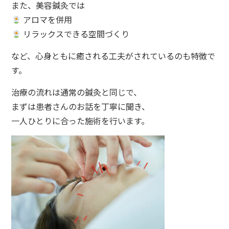
また、美容鍼灸では
アロマを併用
リラックスできる空間づくり
など、心身ともに癒される工夫がされているのも特徴で
す。
治療の流れは通常の鍼灸と同じで、
まずは患者さんのお話を丁寧に聞き、
一人ひとりに合った施術を行います。