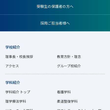
受験生の保護者の方へ
採用ご担当者様へ
学校紹介
理事長・校長挨拶
教育方針・理念
アクセス
グループ校紹介
学科紹介
学科紹介 トップ
看護学科
理学療法学科
柔道整復学科