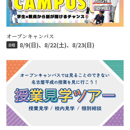
オープンキャンパス
8/9(日)、8/22(土)、8/23(日)
日程