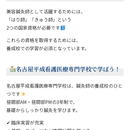
美容鍼灸師として活躍するためには、
「はり師」「きゅう師」という
2つの国家資格が必要です
これらの資格を取得するためには、
養成校での学習が必須となっています。
名古屋平成看護医療専門学校で学ぼう！
名古屋平成看護医療専門学校は、鍼灸師の養成校のひと
つです
昼間部AM・昼間部PMの3年制で、
基礎からしっかり鍼灸を学びます。
✔ 臨床実習が充実