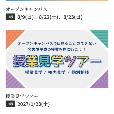
オープンキャンパス
8/9(日)、8/22(土)、8/23(日)
日程
授業見学ツアー
2027/1/23(土)
日程