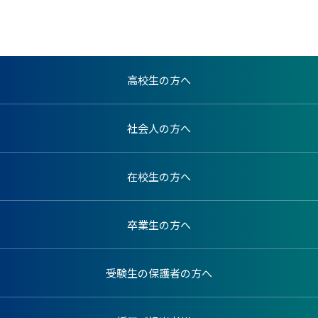
高校生の方へ
社会人の方へ
在校生の方へ
卒業生の方へ
受験生の保護者の方へ