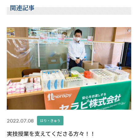
関連記事
2022.07.08
はり・きゅう
実技授業を支えてくださる方々！！