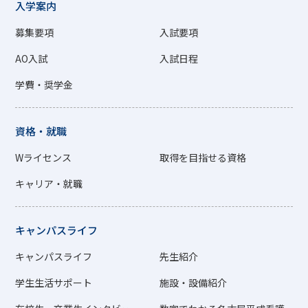
入学案内
募集要項
入試要項
AO入試
入試日程
学費・奨学金
資格・就職
Wライセンス
取得を目指せる資格
キャリア・就職
キャンパスライフ
キャンパスライフ
先生紹介
学生生活サポート
施設・設備紹介