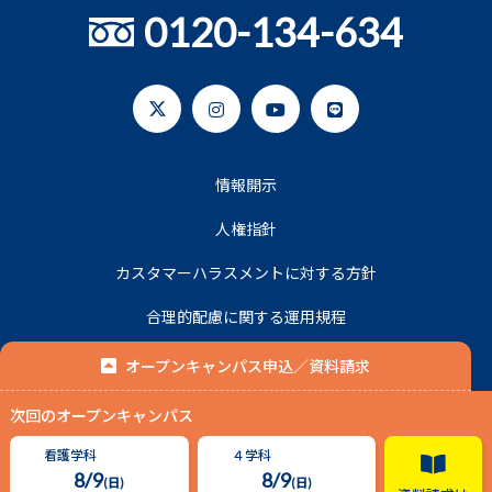
0120-134-634
情報開示
人権指針
カスタマーハラスメントに対する方針
合理的配慮に関する運用規程
プライバシーポリシー
オープンキャンパス申込／資料請求
次回のオープンキャンパス
© 2020 名古屋平成看護医療専門学校.
看護学科
４学科
8/9
8/9
(日)
(日)