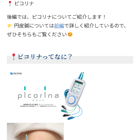
ピコリナ
後編では、ピコリナについてご紹介します！
円皮鍼については
前編
で詳しく紹介しているので、
ぜひそちらもご覧ください
ピコリナってなに？