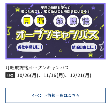
月曜放課後オープンキャンパス
10/26(月)、11/16(月)、12/21(月)
日程
イベント情報一覧はこちら