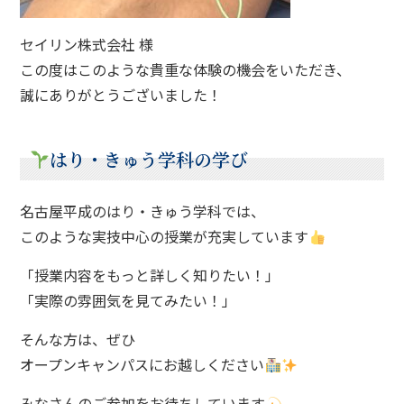
セイリン株式会社 様
この度はこのような貴重な体験の機会をいただき、
誠にありがとうございました！
はり・きゅう学科の学び
名古屋平成のはり・きゅう学科では、
このような実技中心の授業が充実しています
「授業内容をもっと詳しく知りたい！」
「実際の雰囲気を見てみたい！」
そんな方は、ぜひ
オープンキャンパスにお越しください
みなさんのご参加をお待ちしています