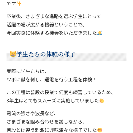
です
卒業後、さまざまな進路を選ぶ学生にとって
活躍の場が広がる機器ということで、
今回実際に体験する機会をいただきました
学生たちの体験の様子
実際に学生たちは、
ツボに鍼を刺し、通電を行う工程を体験！
この工程は普段の授業で何度も練習しているため、
3年生はとてもスムーズに実施していました
電流の強さや波長など、
さまざまな組み合わせを試しながら、
普段とは違う刺激に興味津々な様子でした