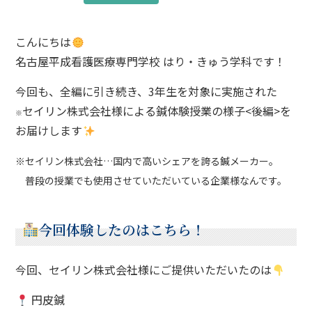
こんにちは
名古屋平成看護医療専門学校 はり・きゅう学科です！
今回も、全編に引き続き、3年生を対象に実施された
セイリン株式会社様による鍼体験授業の様子<後編>を
※
お届けします
※セイリン株式会社…国内で高いシェアを誇る鍼メーカー。
普段の授業でも使用させていただいている企業様なんです。
今回体験したのはこちら！
今回、セイリン株式会社様にご提供いただいたのは
円皮鍼