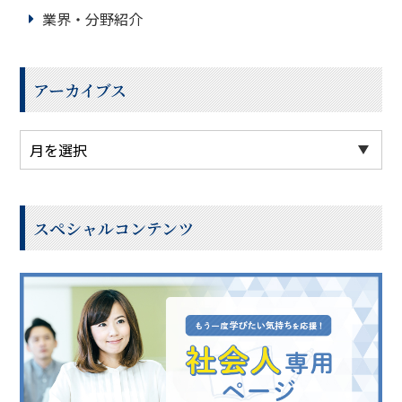
業界・分野紹介
アーカイブス
スペシャルコンテンツ