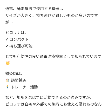
通常、通電療法で使用する機器は
サイズが大きく、持ち運びが難しいものが多いのです
が…
ピコリナは、
✔ コンパクト
✔ 持ち運び可能
とても利便性の良い通電治療機器として知られています
鍼灸師は、
訪問鍼灸
トレーナー活動
など、場所を選ばずに活動できるのが強みですが、
ピコリナは自宅や外部での施術にも使える優れものなん