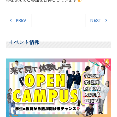
PREV
NEXT
イベント情報