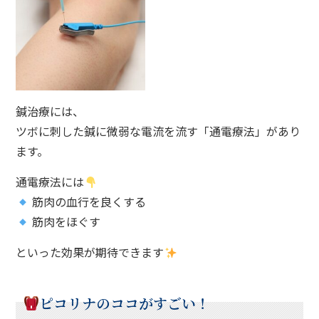
鍼治療には、
ツボに刺した鍼に微弱な電流を流す「通電療法」があり
ます。
通電療法には
筋肉の血行を良くする
筋肉をほぐす
といった効果が期待できます
ピコリナのココがすごい！