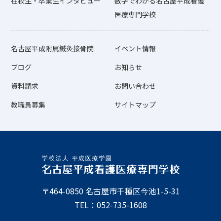
在校生・卒業生インタビュー
数字でわかる名古屋平成看護
医療専門学校
名古屋平成附属鍼灸接骨院
イベント情報
ブログ
お知らせ
資料請求
お問い合わせ
教職員募集
サイトマップ
〒464-0850 名古屋市千種区今池1-5-31
TEL：052-735-1608