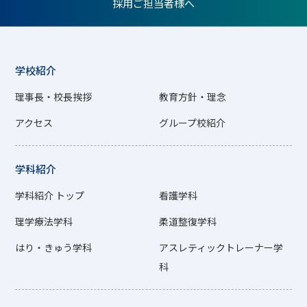
採用ご担当者様へ
学校紹介
理事長・校長挨拶
教育方針・理念
アクセス
グループ校紹介
学科紹介
学科紹介 トップ
看護学科
理学療法学科
柔道整復学科
はり・きゅう学科
アスレティックトレーナー学
科