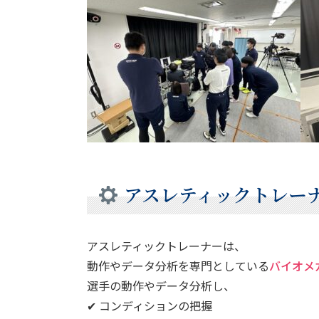
アスレティックトレー
アスレティックトレーナーは、
動作やデータ分析を専門としている
バイオメ
選手の動作やデータ分析し、
✔ コンディションの把握