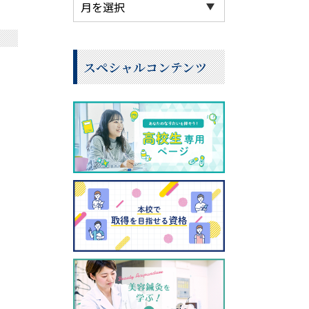
スペシャルコンテンツ