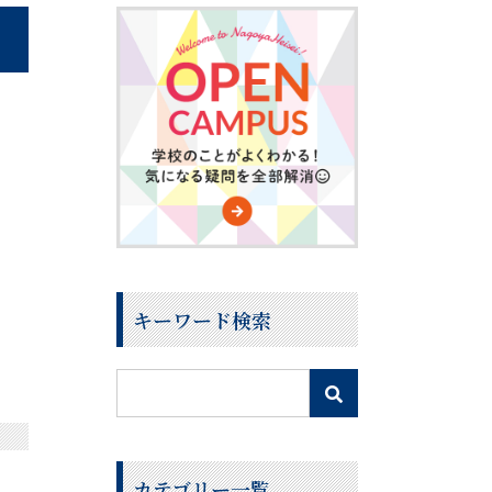
キーワード検索
カテゴリー一覧