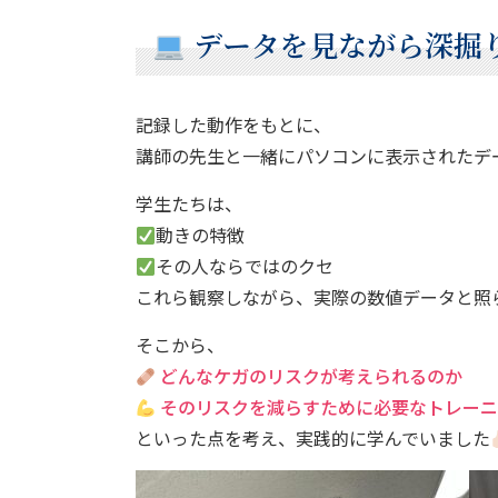
データを見ながら深掘
記録した動作をもとに、
講師の先生と一緒にパソコンに表示されたデ
学生たちは、
動きの特徴
その人ならではのクセ
これら観察しながら、実際の数値データと照
そこから、
どんなケガのリスクが考えられるのか
そのリスクを減らすために必要なトレー
といった点を考え、実践的に学んでいました