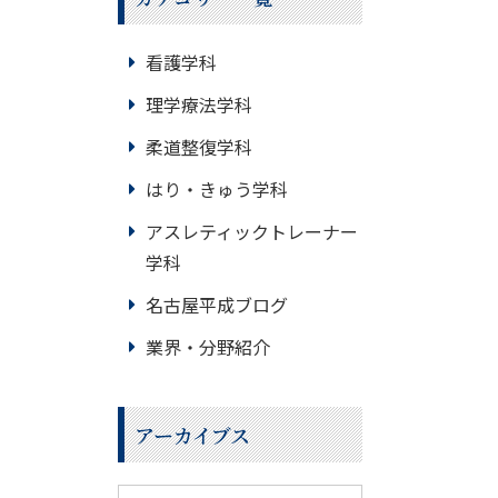
看護学科
理学療法学科
柔道整復学科
はり・きゅう学科
アスレティックトレーナー
学科
名古屋平成ブログ
業界・分野紹介
アーカイブス