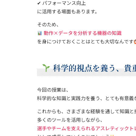
✔ パフォーマンス向上
に活用する場面もあります。
そのため、
動作×データを分析する機器の知識
を身につけておくことはとても大切なんです
科学的視点を養う、貴
今回の授業は、
科学的な知識と実践力を養う、とても有意義
これからも、さまざまな経験を通して知識と
多くのツールを活用しながら、
選手やチームを支えられるアスレティックト