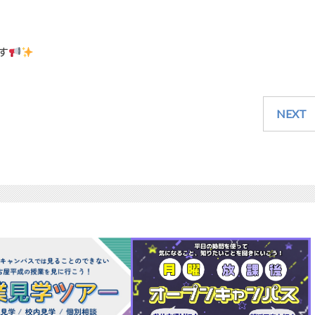
す
NEXT