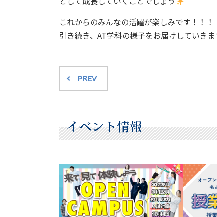
として成長していくことでしょう
これからのみんなの活躍が楽しみです！！！
引き続き、AT学科の様子をお届けしていきま
PREV
イベント情報