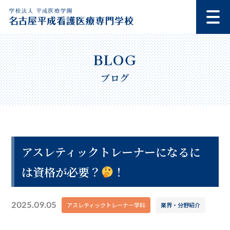
ブログ
アスレティックトレーナーになるに
は資格が必要？
！
2025.09.05
アスレティックトレーナー学科
業界・分野紹介