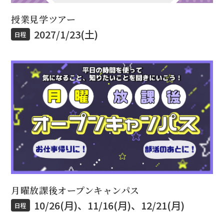
授業見学ツアー
2027/1/23(土)
日程
月曜放課後オープンキャンパス
10/26(月)、11/16(月)、12/21(月)
日程