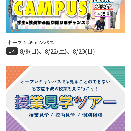
オープンキャンパス
8/9(日)、8/22(土)、8/23(日)
日程