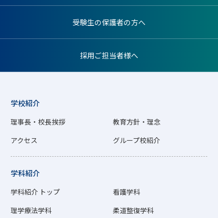
受験生の保護者の方へ
採用ご担当者様へ
学校紹介
理事長・校長挨拶
教育方針・理念
アクセス
グループ校紹介
学科紹介
学科紹介 トップ
看護学科
理学療法学科
柔道整復学科