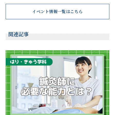
イベント情報一覧はこちら
関連記事