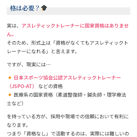
格は必要？
実は、
アスレティックトレーナーに国家資格はありませ
ん。
そのため、形式上は「資格がなくてもアスレティックト
レーナーになれる」と言えます。
ですが、現実には…
日本スポーツ協会公認アスレティックトレーナー
（JSPO-AT）
などの資格
医療系の国家資格（柔道整復師・鍼灸師・理学療法
士など）
を持っている方が、採用や現場での信頼において有利に
なります。
つまり「資格なし」で活動するのは、実際には難しいの