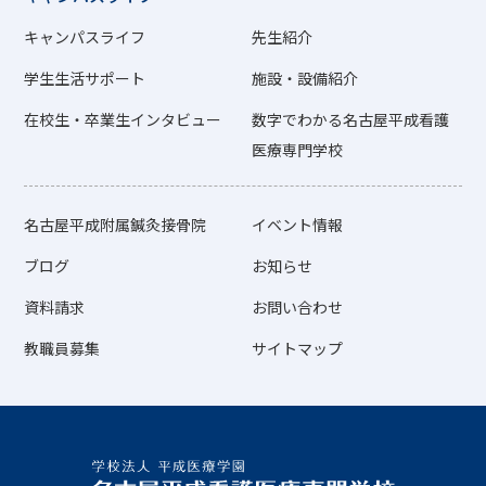
キャンパスライフ
先生紹介
学生生活サポート
施設・設備紹介
在校生・卒業生インタビュー
数字でわかる名古屋平成看護
医療専門学校
名古屋平成附属鍼灸接骨院
イベント情報
ブログ
お知らせ
資料請求
お問い合わせ
教職員募集
サイトマップ