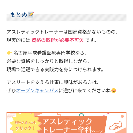
まとめ
アスレティックトレーナーは国家資格がないものの、
現実的には
資格の取得が必要不可欠
です。
名古屋平成看護医療専門学校なら、
必要な資格をしっかりと取得しながら、
現場で活躍できる実践力を身につけられます。
アスリートを支える仕事に興味がある方は、
ぜひ
オープンキャンパス
に遊びに来てくださいね