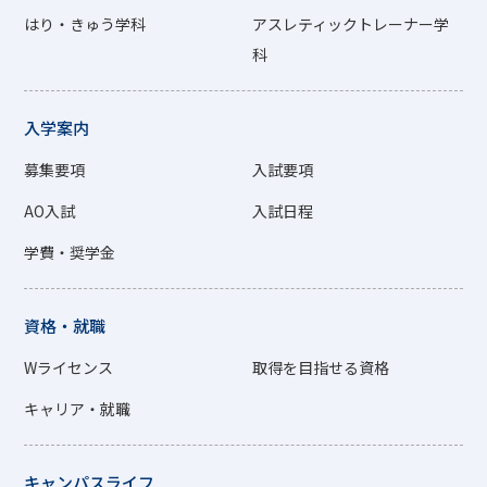
はり・きゅう学科
アスレティックトレーナー学
科
入学案内
募集要項
入試要項
AO入試
入試日程
学費・奨学金
資格・就職
Wライセンス
取得を目指せる資格
キャリア・就職
キャンパスライフ