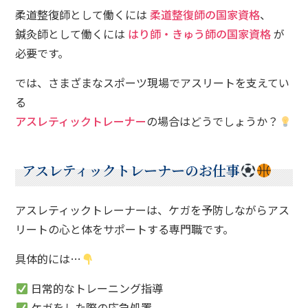
柔道整復師として働くには
柔道整復師の国家資格
、
鍼灸師として働くには
はり師・きゅう師の国家資格
が
必要です。
では、さまざまなスポーツ現場でアスリートを支えてい
る
アスレティックトレーナー
の場合はどうでしょうか？
アスレティックトレーナーのお仕事
アスレティックトレーナーは、ケガを予防しながらアス
リートの心と体をサポートする専門職です。
具体的には…
日常的なトレーニング指導
ケガをした際の応急処置