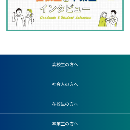
高校生の方へ
社会人の方へ
在校生の方へ
卒業生の方へ