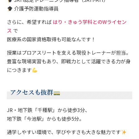
介護予防運動指導員
さらに、希望すれば
はり・きゅう学科とのWライセン
ス
で
医療系の国家資格取得も可能なんです！
授業はプロアスリートを支える現役トレーナーが担当。
豊富な現場実習もあり、即戦力として活躍できる力が身
につきます
アクセスも抜群
JR・地下鉄「千種駅」から徒歩3分、
地下鉄「今池駅」からも徒歩5分。
通学しやすい環境で、学びやすさも大きな魅力です