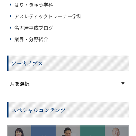
はり・きゅう学科
アスレティックトレーナー学科
名古屋平成ブログ
業界・分野紹介
アーカイブス
スペシャルコンテンツ