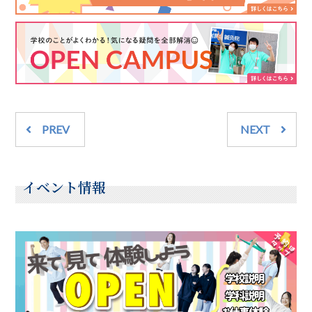
PREV
NEXT
イベント情報