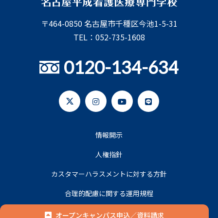
〒464-0850 名古屋市千種区今池1-5-31
TEL：052-735-1608
0120-134-634
情報開示
人権指針
カスタマーハラスメントに対する方針
合理的配慮に関する運用規程
プライバシーポリシー
オープンキャンパス申込／資料請求