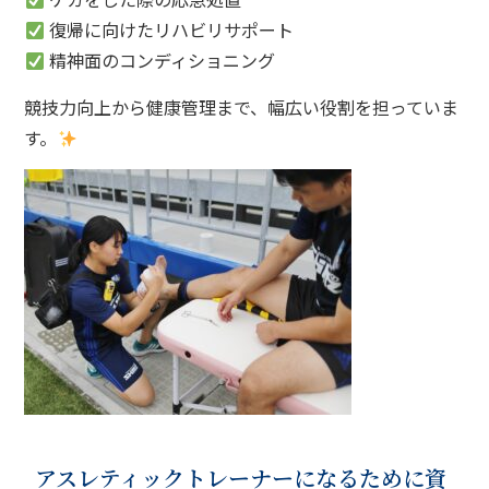
復帰に向けたリハビリサポート
精神面のコンディショニング
競技力向上から健康管理まで、幅広い役割を担っていま
す。
アスレティックトレーナーになるために資