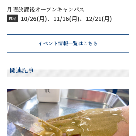
月曜放課後オープンキャンパス
10/26(月)、11/16(月)、12/21(月)
日程
イベント情報一覧はこちら
関連記事