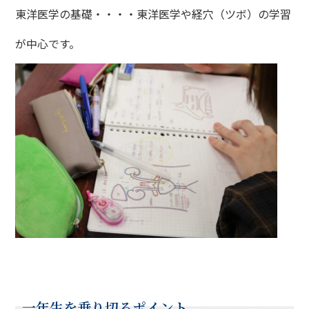
東洋医学の基礎・・・・東洋医学や経穴（ツボ）の学習
が中心です。
一年生を乗り切るポイント