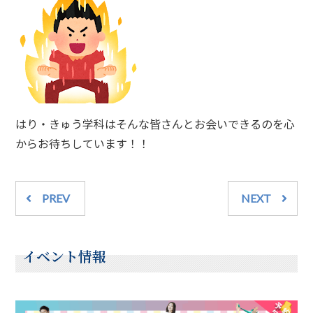
はり・きゅう学科はそんな皆さんとお会いできるのを心
からお待ちしています！！
PREV
NEXT
イベント情報