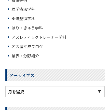
理学療法学科
柔道整復学科
はり・きゅう学科
アスレティックトレーナー学科
名古屋平成ブログ
業界・分野紹介
アーカイブス