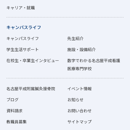
キャリア・就職
キャンパスライフ
キャンパスライフ
先生紹介
学生生活サポート
施設・設備紹介
在校生・卒業生インタビュー
数字でわかる名古屋平成看護
医療専門学校
名古屋平成附属鍼灸接骨院
イベント情報
ブログ
お知らせ
資料請求
お問い合わせ
教職員募集
サイトマップ