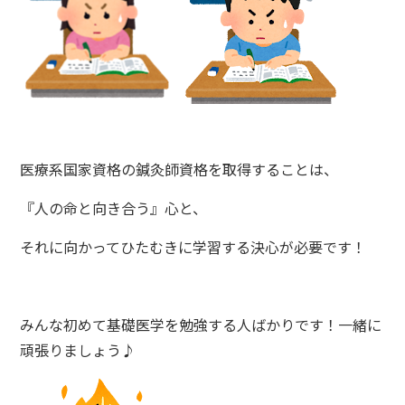
医療系国家資格の鍼灸師資格を取得することは、
『人の命と向き合う』心と、
それに向かってひたむきに学習する決心が必要です！
みんな初めて基礎医学を勉強する人ばかりです！一緒に
頑張りましょう♪