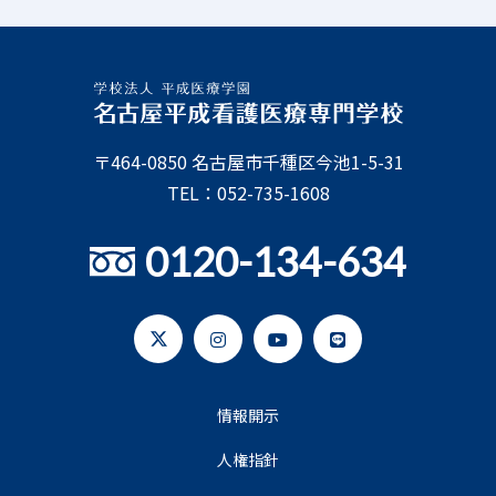
〒464-0850 名古屋市千種区今池1-5-31
TEL：052-735-1608
0120-134-634
情報開示
人権指針