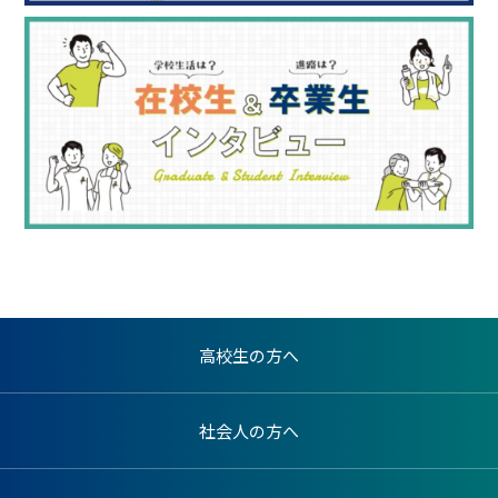
高校生の方へ
社会人の方へ