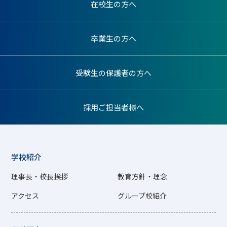
在校生の方へ
卒業生の方へ
受験生の保護者の方へ
採用ご担当者様へ
学校紹介
理事長・校長挨拶
教育方針・理念
アクセス
グループ校紹介