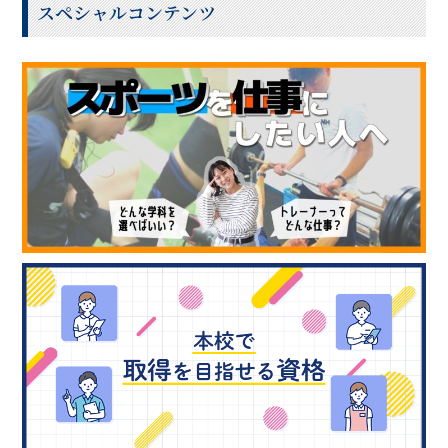
スペシャルコンテンツ