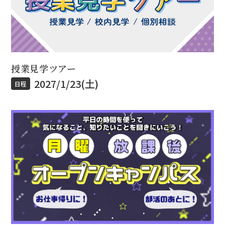
授業見学ツアー
2027/1/23(土)
日程