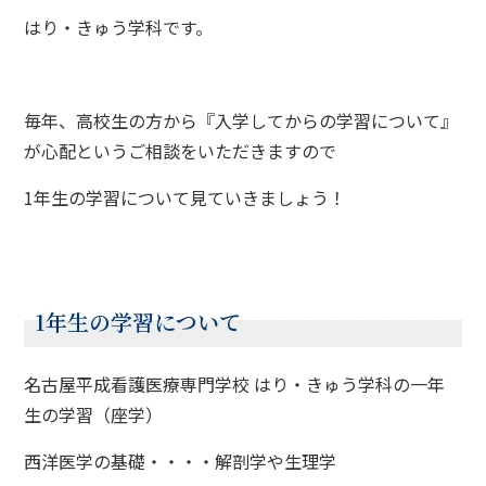
はり・きゅう学科です。
毎年、高校生の方から『入学してからの学習について』
が心配というご相談をいただきますので
1年生の学習について見ていきましょう！
1年生の学習について
名古屋平成看護医療専門学校 はり・きゅう学科の一年
生の学習（座学）
西洋医学の基礎・・・・解剖学や生理学