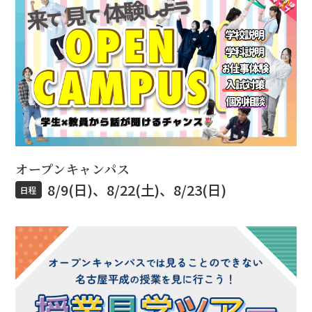
オープンキャンパス
8/9(日)、8/22(土)、8/23(日)
日程