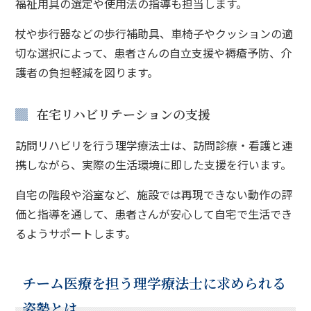
福祉用具の選定や使用法の指導も担当します。
杖や歩行器などの歩行補助具、車椅子やクッションの適
切な選択によって、患者さんの自立支援や褥瘡予防、介
護者の負担軽減を図ります。
在宅リハビリテーションの支援
訪問リハビリを行う理学療法士は、訪問診療・看護と連
携しながら、実際の生活環境に即した支援を行います。
自宅の階段や浴室など、施設では再現できない動作の評
価と指導を通して、患者さんが安心して自宅で生活でき
るようサポートします。
チーム医療を担う理学療法士に求められる
姿勢とは