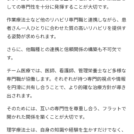
しての専門性を十分に発揮することが大切です。
作業療法士など他のリハビリ専門職と連携しながら、患
者さん一人ひとりに合わせた質の高いリハビリを提供す
る姿勢が求められます。
さらに、他職種との連携と信頼関係の構築も不可欠で
す。
チーム医療では、医師、看護師、管理栄養士など多様な
専門職が協働します。それぞれが持つ専門的視点や情報
を円滑に共有し合うことで、より的確な治療方針が導き
出されます。
そのためには、互いの専門性を尊重し合う、フラットで
開かれた関係を築くことが大切です。
理学療法士は、自身の知識や経験を生かすだけでなく、