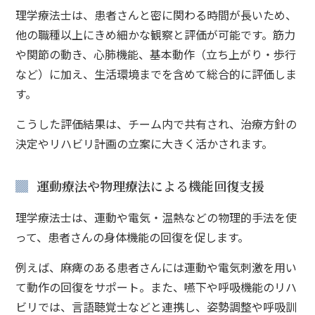
理学療法士は、患者さんと密に関わる時間が長いため、
他の職種以上にきめ細かな観察と評価が可能です。筋力
や関節の動き、心肺機能、基本動作（立ち上がり・歩行
など）に加え、生活環境までを含めて総合的に評価しま
す。
こうした評価結果は、チーム内で共有され、治療方針の
決定やリハビリ計画の立案に大きく活かされます。
運動療法や物理療法による機能回復支援
理学療法士は、運動や電気・温熱などの物理的手法を使
って、患者さんの身体機能の回復を促します。
例えば、麻痺のある患者さんには運動や電気刺激を用い
て動作の回復をサポート。また、嚥下や呼吸機能のリハ
ビリでは、言語聴覚士などと連携し、姿勢調整や呼吸訓