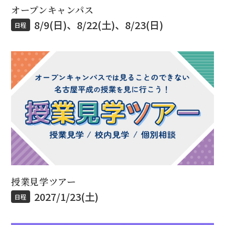
オープンキャンパス
8/9(日)、8/22(土)、8/23(日)
日程
授業見学ツアー
2027/1/23(土)
日程