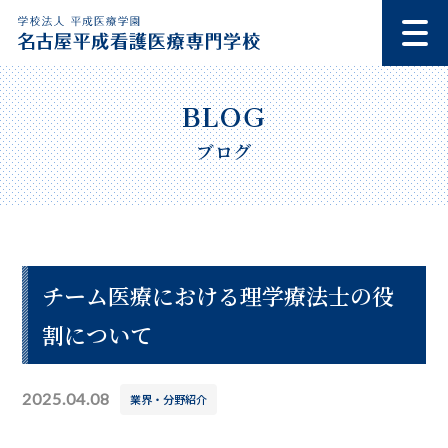
ブログ
チーム医療における理学療法士の役
割について
2025.04.08
業界・分野紹介