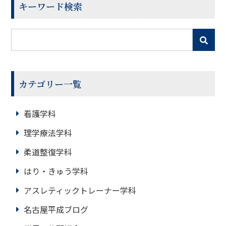
キーワード検索
カテゴリー一覧
看護学科
理学療法学科
柔道整復学科
はり・きゅう学科
アスレティックトレーナー学科
名古屋平成ブログ