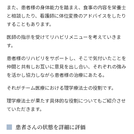
また、患者様の身体能力を踏まえ、食事の内容を栄養士
と相談したり、看護師に体位変換のアドバイスをしたり
することもあります。
医師の指示を受けてリハビリメニューを考えていきま
す。
患者様のリハビリをサポートし、そこで気付いたことを
仲間と共有しお互いに意見を出し合い、それぞれの強み
を活かし協力しながら患者様の治療にあたる。
それがチーム医療における理学療法士の役割です。
理学療法士が果たす具体的な役割についてもご紹介させ
ていただきます。
患者さんの状態を詳細に評価