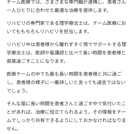
チーム医療では、さまざまな専門職が連携し、患者さん
一人ひとりに合わせた最適な治療を提供します。
リハビリの専門家である理学療法士は、チーム医療にお
いてももちろんリハビリを担当します。
リハビリ中は患者様から離れずすぐ傍でサポートする理
学療法士は、医師や看護師と比べて長い時間を患者様と
直接過ごすことになります。
医療チームの中でも最も長い時間を患者様と共に過ご
し、患者様の様子に一番詳しいと言っても過言ではない
でしょう。
そんな風に長い時間を患者さんと過ごす中で気付いたこ
とがあれば、治療に役立てられるよう、その情報をチー
ムでしっかり共有できるようにしておかなければなりま
せん。