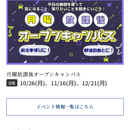
月曜放課後オープンキャンパス
10/26(月)、11/16(月)、12/21(月)
日程
イベント情報一覧はこちら