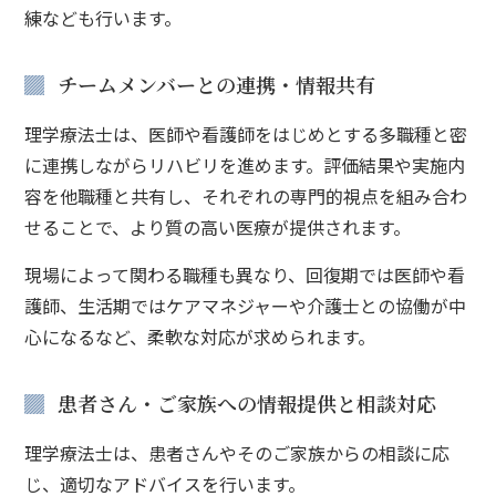
練なども行います。
チームメンバーとの連携・情報共有
理学療法士は、医師や看護師をはじめとする多職種と密
に連携しながらリハビリを進めます。評価結果や実施内
容を他職種と共有し、それぞれの専門的視点を組み合わ
せることで、より質の高い医療が提供されます。
現場によって関わる職種も異なり、回復期では医師や看
護師、生活期ではケアマネジャーや介護士との協働が中
心になるなど、柔軟な対応が求められます。
患者さん・ご家族への情報提供と相談対応
理学療法士は、患者さんやそのご家族からの相談に応
じ、適切なアドバイスを行います。