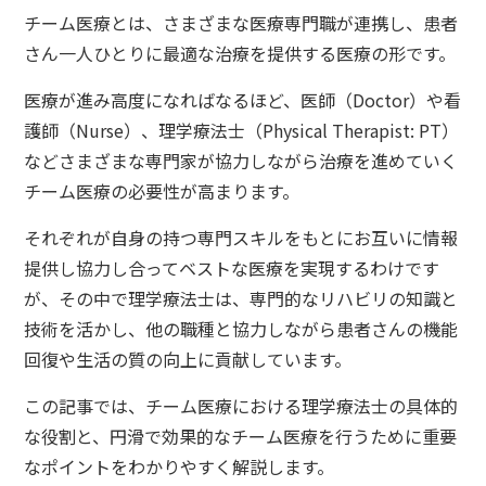
チーム医療とは、さまざまな医療専門職が連携し、患者
さん一人ひとりに最適な治療を提供する医療の形です。
医療が進み高度になればなるほど、医師（Doctor）や看
護師（Nurse）、理学療法士（Physical Therapist: PT）
などさまざまな専門家が協力しながら治療を進めていく
チーム医療の必要性が高まります。
それぞれが自身の持つ専門スキルをもとにお互いに情報
提供し協力し合ってベストな医療を実現するわけです
が、その中で理学療法士は、専門的なリハビリの知識と
技術を活かし、他の職種と協力しながら患者さんの機能
回復や生活の質の向上に貢献しています。
この記事では、チーム医療における理学療法士の具体的
な役割と、円滑で効果的なチーム医療を行うために重要
なポイントをわかりやすく解説します。