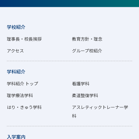
学校紹介
理事長・校長挨拶
教育方針・理念
アクセス
グループ校紹介
学科紹介
学科紹介 トップ
看護学科
理学療法学科
柔道整復学科
はり・きゅう学科
アスレティックトレーナー学
科
入学案内