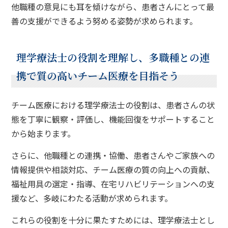
他職種の意見にも耳を傾けながら、患者さんにとって最
善の支援ができるよう努める姿勢が求められます。
理学療法士の役割を理解し、多職種との連
携で質の高いチーム医療を目指そう
チーム医療における理学療法士の役割は、患者さんの状
態を丁寧に観察・評価し、機能回復をサポートすること
から始まります。
さらに、他職種との連携・協働、患者さんやご家族への
情報提供や相談対応、チーム医療の質の向上への貢献、
福祉用具の選定・指導、在宅リハビリテーションへの支
援など、多岐にわたる活動が求められます。
これらの役割を十分に果たすためには、理学療法士とし