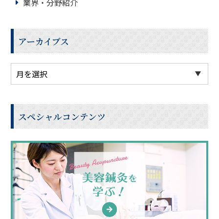
業界・分野紹介
アーカイブス
スペシャルコンテンツ