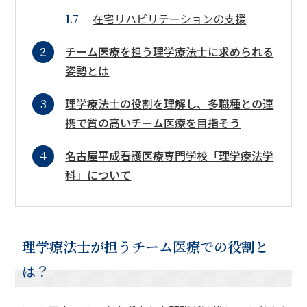
在宅リハビリテーションの支援
チーム医療を担う理学療法士に求められる
姿勢とは
理学療法士の役割を理解し、多職種との連
携で質の高いチーム医療を目指そう
名古屋平成看護医療専門学校「理学療法学
科」について
理学療法士が担うチーム医療での役割と
は？