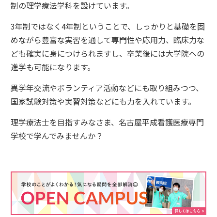
制の理学療法学科を設けています。
3年制ではなく4年制ということで、しっかりと基礎を固
めながら豊富な実習を通して専門性や応用力、臨床力な
ども確実に身につけられますし、卒業後には大学院への
進学も可能になります。
異学年交流やボランティア活動などにも取り組みつつ、
国家試験対策や実習対策などにも力を入れています。
理学療法士を目指すみなさま、名古屋平成看護医療専門
学校で学んでみませんか？