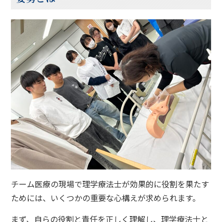
チーム医療の現場で理学療法士が効果的に役割を果たす
ためには、いくつかの重要な心構えが求められます。
まず、自らの役割と責任を正しく理解し、理学療法士と