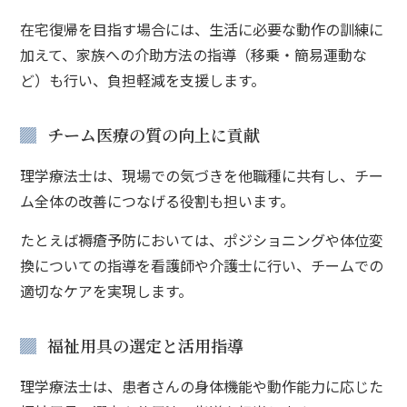
在宅復帰を目指す場合には、生活に必要な動作の訓練に
加えて、家族への介助方法の指導（移乗・簡易運動な
ど）も行い、負担軽減を支援します。
チーム医療の質の向上に貢献
理学療法士は、現場での気づきを他職種に共有し、チー
ム全体の改善につなげる役割も担います。
たとえば褥瘡予防においては、ポジショニングや体位変
換についての指導を看護師や介護士に行い、チームでの
適切なケアを実現します。
福祉用具の選定と活用指導
理学療法士は、患者さんの身体機能や動作能力に応じた