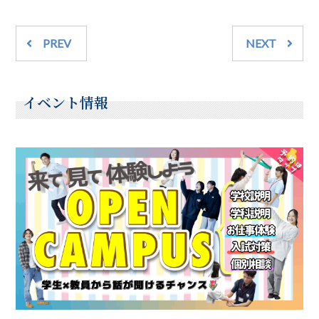
PREV
NEXT
イベント情報