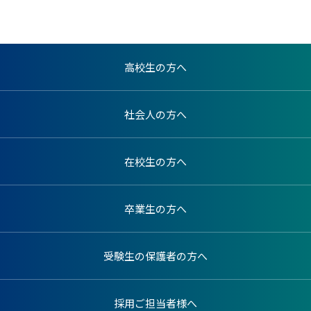
高校生の方へ
社会人の方へ
在校生の方へ
卒業生の方へ
受験生の保護者の方へ
採用ご担当者様へ