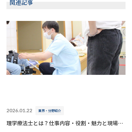
関連記事
2026.01.22
業界・分野紹介
理学療法士とは？仕事内容・役割・魅力と現場の