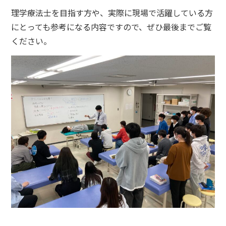
理学療法士を目指す方や、実際に現場で活躍している方
にとっても参考になる内容ですので、ぜひ最後までご覧
ください。