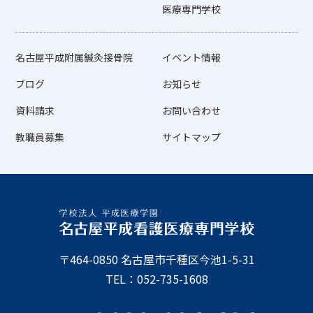
医療専門学校
名古屋平成附属鍼灸接骨院
イベント情報
ブログ
お知らせ
資料請求
お問い合わせ
教職員募集
サイトマップ
〒464-0850 名古屋市千種区今池1-5-31
TEL：052-735-1608