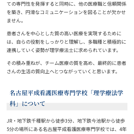
ての専門性を発揮すると同時に、他の医療職と信頼関係
を築き、円滑なコミュニケーションを図ることが欠かせ
ません。
患者さんを中心とした質の高い医療を実現するために
は、自らの役割をしっかりと理解し、多職種と積極的に
連携していく姿勢が理学療法士に求められています。
その積み重ねが、チーム医療の質を高め、最終的に患者
さんの生活の質向上へとつながっていくと思います。
名古屋平成看護医療専門学校「理学療法学
科」について
JR・地下鉄千種駅から徒歩3分、地下鉄今池駅から徒歩
5分の場所にある名古屋平成看護医療専門学校では、4年