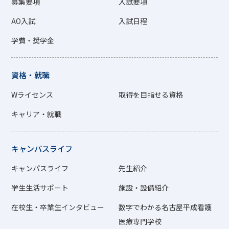
募集要項
入試要項
AO入試
入試日程
学費・奨学金
資格・就職
Wライセンス
取得を目指せる資格
キャリア・就職
キャンパスライフ
キャンパスライフ
先生紹介
学生生活サポート
施設・設備紹介
在校生・卒業生インタビュー
数字でわかる名古屋平成看護
医療専門学校