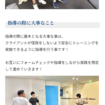
指導の際に大事なこと
指導の際に基本となる大事な事は、
クライアントが怪我をしないよう安全にトレーニングを
実施できるように指導を行う事です！
お互いにフォームチェックや指導をしながら実践を想定
して進めていきます！