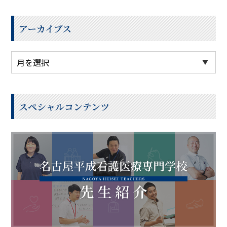
アーカイブス
スペシャルコンテンツ