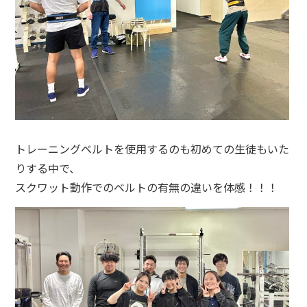
トレーニングベルトを使用するのも初めての生徒もいた
りする中で、
スクワット動作でのベルトの有無の違いを体感！！！