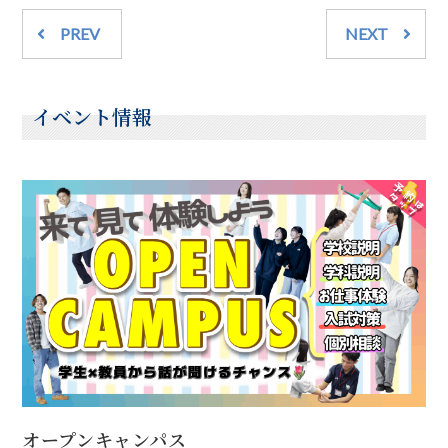
PREV
NEXT
イベント情報
オープンキャンパス