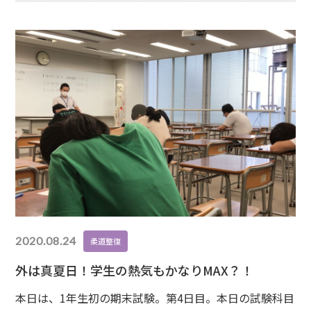
2020.08.24
柔道整復
外は真夏日！学生の熱気もかなりMAX？！
本日は、1年生初の期末試験。第4日目。本日の試験科目