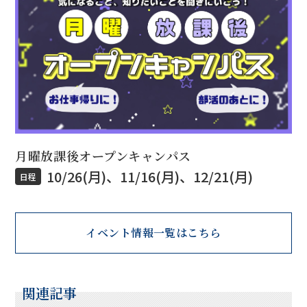
月曜放課後オープンキャンパス
10/26(月)、11/16(月)、12/21(月)
日程
イベント情報一覧はこちら
関連記事