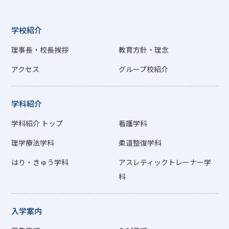
学校紹介
理事長・校長挨拶
教育方針・理念
アクセス
グループ校紹介
学科紹介
学科紹介 トップ
看護学科
理学療法学科
柔道整復学科
はり・きゅう学科
アスレティックトレーナー学
科
入学案内