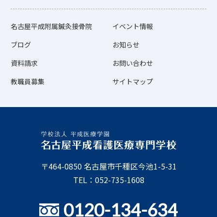
名古屋平成附属鍼灸接骨院
イベント情報
ブログ
お知らせ
資料請求
お問い合わせ
教職員募集
サイトマップ
〒464-0850 名古屋市千種区今池1-5-31
TEL：052-735-1608
0120-134-634