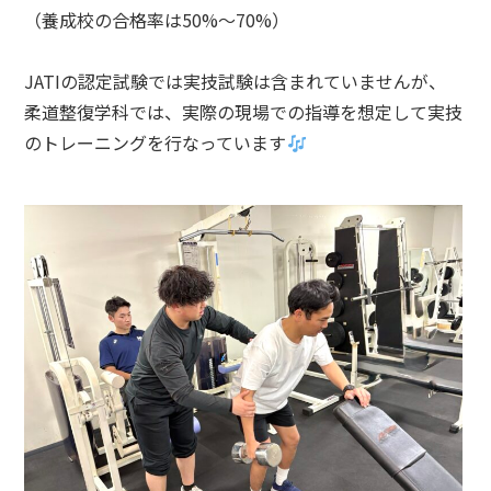
（養成校の合格率は50%～70%）
JATIの認定試験では実技試験は含まれていませんが、
柔道整復学科では、実際の現場での指導を想定して実技
のトレーニングを行なっています