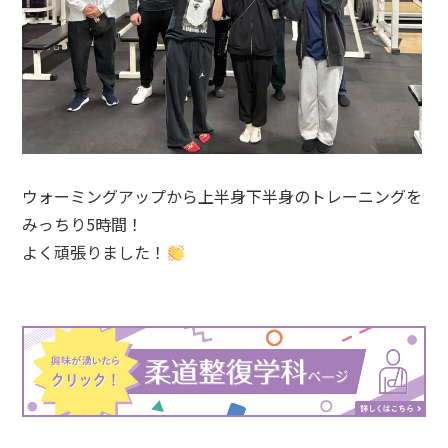
ウォーミングアップから上半身下半身のトレーニングを
みっちり5時間！
よく頑張りました！