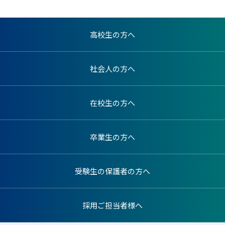
高校生の方へ
社会人の方へ
在校生の方へ
卒業生の方へ
受験生の保護者の方へ
採用ご担当者様へ