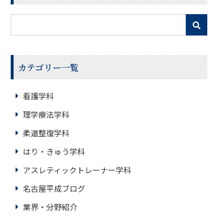
カテゴリー一覧
看護学科
理学療法学科
柔道整復学科
はり・きゅう学科
アスレティックトレーナー学科
名古屋平成ブログ
業界・分野紹介