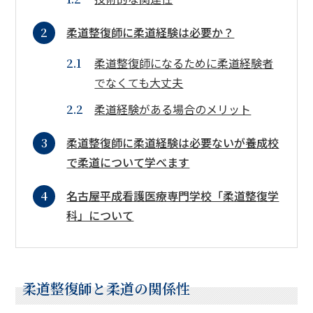
柔道整復師に柔道経験は必要か？
柔道整復師になるために柔道経験者
でなくても大丈夫
柔道経験がある場合のメリット
柔道整復師に柔道経験は必要ないが養成校
で柔道について学べます
名古屋平成看護医療専門学校「柔道整復学
科」について
柔道整復師と柔道の関係性