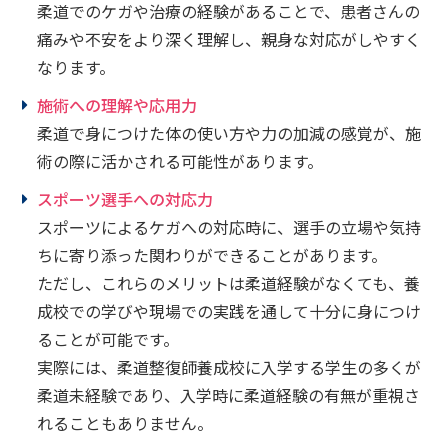
柔道でのケガや治療の経験があることで、患者さんの
痛みや不安をより深く理解し、親身な対応がしやすく
なります。
施術への理解や応用力
柔道で身につけた体の使い方や力の加減の感覚が、施
術の際に活かされる可能性があります。
スポーツ選手への対応力
スポーツによるケガへの対応時に、選手の立場や気持
ちに寄り添った関わりができることがあります。
ただし、これらのメリットは柔道経験がなくても、養
成校での学びや現場での実践を通して十分に身につけ
ることが可能です。
実際には、柔道整復師養成校に入学する学生の多くが
柔道未経験であり、入学時に柔道経験の有無が重視さ
れることもありません。