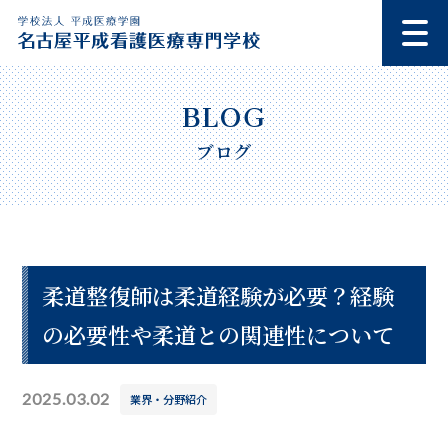
ブログ
柔道整復師は柔道経験が必要？経験
の必要性や柔道との関連性について
2025.03.02
業界・分野紹介