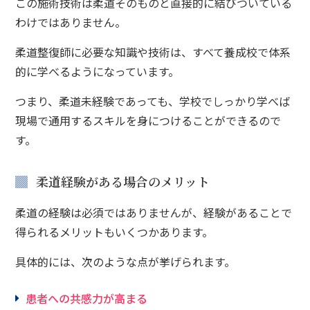
この施術技術は柔道そのものと直接的に結びついている
わけではありません。
柔道整復師に必要な知識や技術は、すべて養成校で体系
的に学べるようになっています。
つまり、柔道未経験であっても、学校でしっかり学べば
現場で通用するスキルを身につけることができるので
す。
柔道経験がある場合のメリット
柔道の経験は必須ではありませんが、経験があることで
得られるメリットもいくつかあります。
具体的には、次のような点が挙げられます。
患者への共感力が高まる