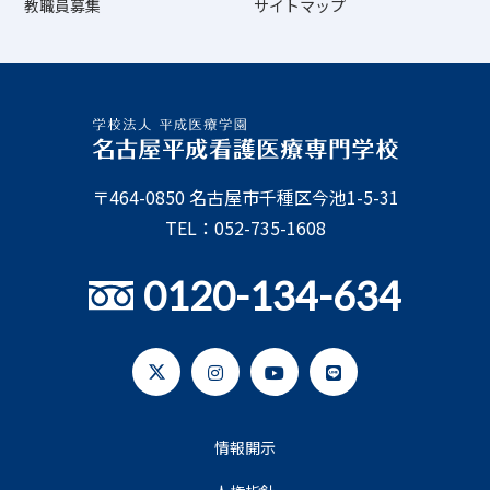
教職員募集
サイトマップ
〒464-0850 名古屋市千種区今池1-5-31
TEL：052-735-1608
0120-134-634
情報開示