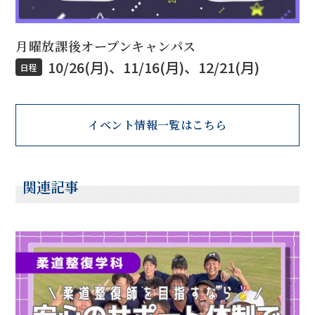
月曜放課後オープンキャンパス
10/26(月)、11/16(月)、12/21(月)
日程
イベント情報一覧はこちら
関連記事