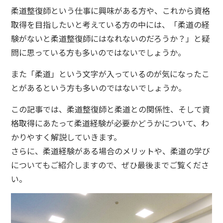
柔道整復師という仕事に興味がある方や、これから資格
取得を目指したいと考えている方の中には、「柔道の経
験がないと柔道整復師にはなれないのだろうか？」と疑
問に思っている方も多いのではないでしょうか。
また「柔道」という文字が入っているのが気になったこ
とがあるという方も多いのではないでしょうか。
この記事では、柔道整復師と柔道との関係性、そして資
格取得にあたって柔道経験が必要かどうかについて、わ
かりやすく解説していきます。
さらに、柔道経験がある場合のメリットや、柔道の学び
についてもご紹介しますので、ぜひ最後までご覧くださ
い。