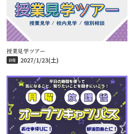
授業見学ツアー
2027/1/23(土)
日程