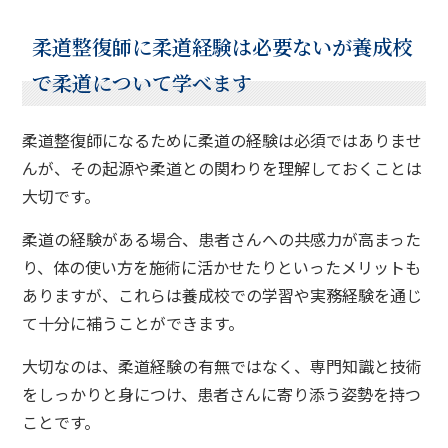
柔道整復師に柔道経験は必要ないが養成校
で柔道について学べます
柔道整復師になるために柔道の経験は必須ではありませ
んが、その起源や柔道との関わりを理解しておくことは
大切です。
柔道の経験がある場合、患者さんへの共感力が高まった
り、体の使い方を施術に活かせたりといったメリットも
ありますが、これらは養成校での学習や実務経験を通じ
て十分に補うことができます。
大切なのは、柔道経験の有無ではなく、専門知識と技術
をしっかりと身につけ、患者さんに寄り添う姿勢を持つ
ことです。