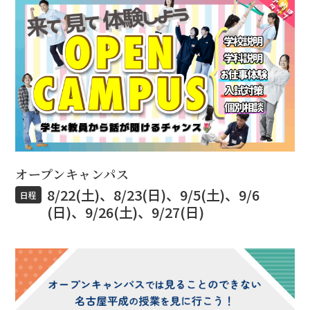
オープンキャンパス
8/22(土)、8/23(日)、9/5(土)、9/6
日程
(日)、9/26(土)、9/27(日)