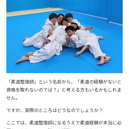
「柔道整復師」という名前から、「柔道の経験がないと
資格を取れないのでは？」と考える方もいるかもしれま
せん。
ですが、実際のところはどうなのでしょうか？
ここでは、柔道整復師になるうえで柔道経験が本当に必