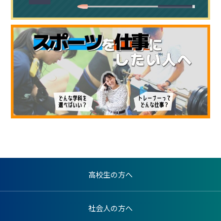
高校生の方へ
社会人の方へ