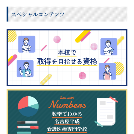
スペシャルコンテンツ