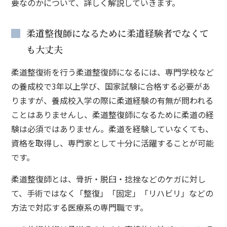
要なのかについて、詳しく解説していきます。
柔道整復師になるために柔道経験者でなくて
も大丈夫
柔道整復術を行う柔道整復師になるには、専門学校など
の養成校で3年以上学び、国家試験に合格する必要があ
りますが、養成校入学の際に柔道経験の有無が問われる
ことはありませんし、柔道整復師になるために柔道の経
験は必須ではありません。柔道を経験していなくても、
資格を取得し、専門家として十分に活躍することが可能
です。
柔道整復師とは、骨折・脱臼・捻挫などのケガに対し
て、手術ではなく「整復」「固定」「リハビリ」などの
方法で対応する医療系の専門職です。