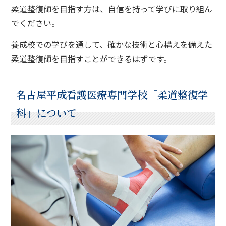
柔道整復師を目指す方は、自信を持って学びに取り組ん
でください。
養成校での学びを通して、確かな技術と心構えを備えた
柔道整復師を目指すことができるはずです。
名古屋平成看護医療専門学校「柔道整復学
科」について