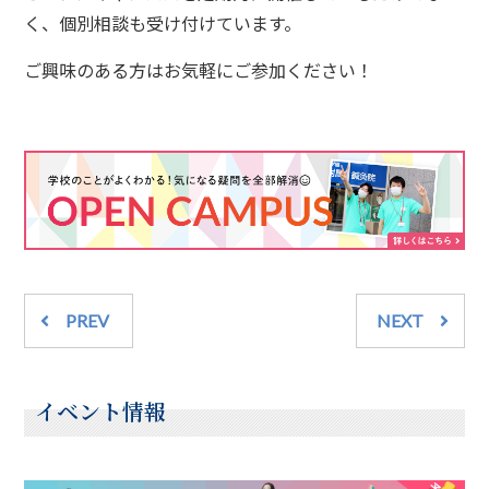
く、個別相談も受け付けています。
ご興味のある方はお気軽にご参加ください！
PREV
NEXT
イベント情報