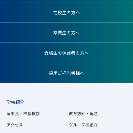
在校生の方へ
卒業生の方へ
受験生の保護者の方へ
採用ご担当者様へ
学校紹介
理事長・校長挨拶
教育方針・理念
アクセス
グループ校紹介