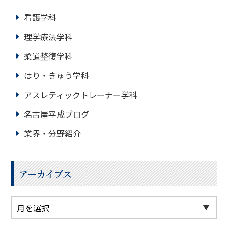
看護学科
理学療法学科
柔道整復学科
はり・きゅう学科
アスレティックトレーナー学科
名古屋平成ブログ
業界・分野紹介
アーカイブス