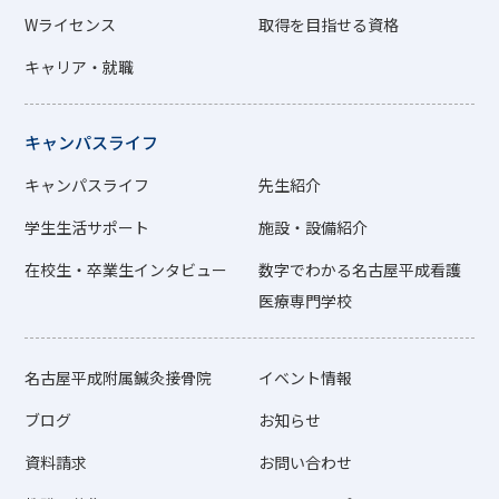
Wライセンス
取得を目指せる資格
キャリア・就職
キャンパスライフ
キャンパスライフ
先生紹介
学生生活サポート
施設・設備紹介
在校生・卒業生インタビュー
数字でわかる名古屋平成看護
医療専門学校
名古屋平成附属鍼灸接骨院
イベント情報
ブログ
お知らせ
資料請求
お問い合わせ