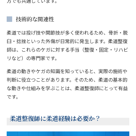
方でも共通しています。
技術的な関連性
柔道では投げ技や関節技が多く使われるため、骨折・脱
臼・捻挫といった外傷が日常的に発生します。柔道整復
師は、これらのケガに対する手当（整復・固定・リハビ
リなど）の専門家です。
柔道の動きやケガの知識を知っていると、実際の施術や
判断に役立つことがあります。そのため、柔道の基本的
な動きや仕組みを学ぶことは、柔道整復師にとって有益
です。
柔道整復師に柔道経験は必要か？