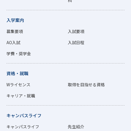
科
入学案内
募集要項
入試要項
AO入試
入試日程
学費・奨学金
資格・就職
Wライセンス
取得を目指せる資格
キャリア・就職
キャンパスライフ
キャンパスライフ
先生紹介