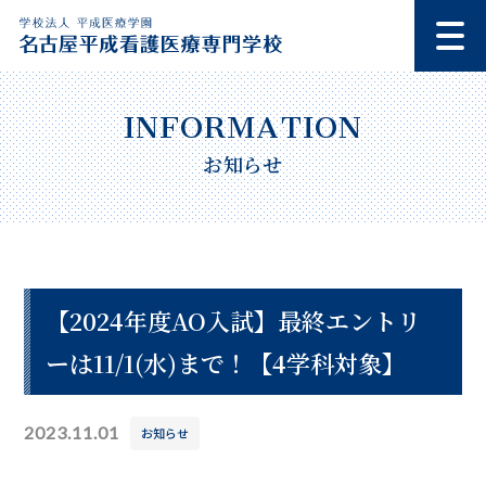
お知らせ
【2024年度AO入試】最終エントリ
ーは11/1(水)まで！【4学科対象】
2023.11.01
お知らせ