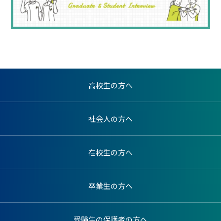
高校生の方へ
社会人の方へ
在校生の方へ
卒業生の方へ
受験生の保護者の方へ