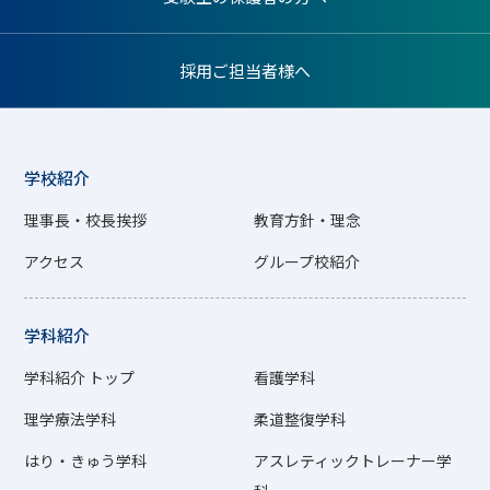
採用ご担当者様へ
学校紹介
理事長・校長挨拶
教育方針・理念
アクセス
グループ校紹介
学科紹介
学科紹介 トップ
看護学科
理学療法学科
柔道整復学科
はり・きゅう学科
アスレティックトレーナー学