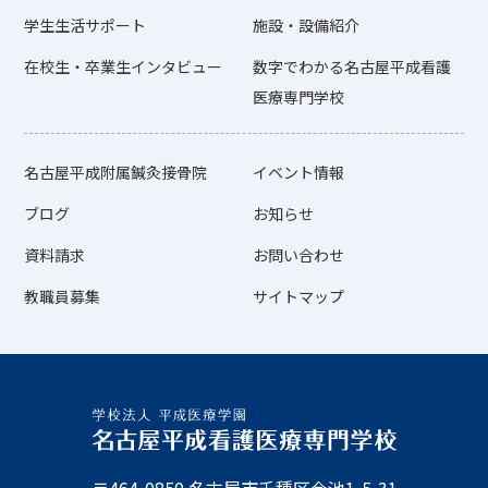
学生生活サポート
施設・設備紹介
在校生・卒業生インタビュー
数字でわかる名古屋平成看護
医療専門学校
名古屋平成附属鍼灸接骨院
イベント情報
ブログ
お知らせ
資料請求
お問い合わせ
教職員募集
サイトマップ
〒464-0850 名古屋市千種区今池1-5-31