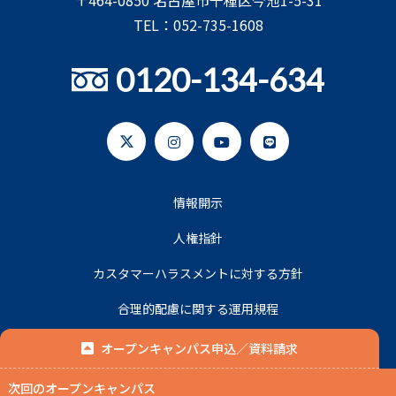
TEL：052-735-1608
0120-134-634
情報開示
人権指針
カスタマーハラスメントに対する方針
合理的配慮に関する運用規程
プライバシーポリシー
オープンキャンパス申込／資料請求
次回のオープンキャンパス