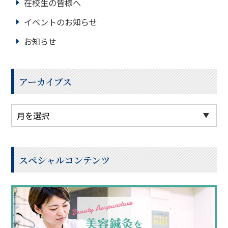
在校生の皆様へ
イベントのお知らせ
お知らせ
アーカイブス
スペシャルコンテンツ