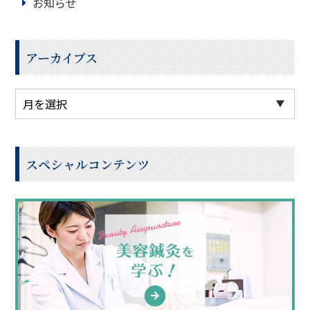
お知らせ
アーカイブス
スペシャルコンテンツ