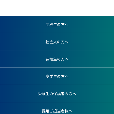
高校生の方へ
社会人の方へ
在校生の方へ
卒業生の方へ
受験生の保護者の方へ
採用ご担当者様へ