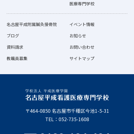
医療専門学校
名古屋平成附属鍼灸接骨院
イベント情報
ブログ
お知らせ
資料請求
お問い合わせ
教職員募集
サイトマップ
〒464-0850 名古屋市千種区今池1-5-31
TEL：052-735-1608