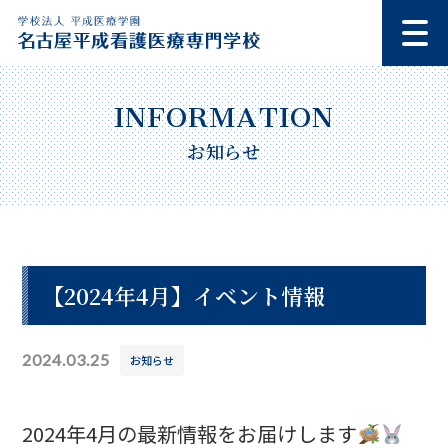
お知らせ
【2024年4月】イベント情報
2024.03.25
お知らせ
2024年4月の最新情報をお届けします