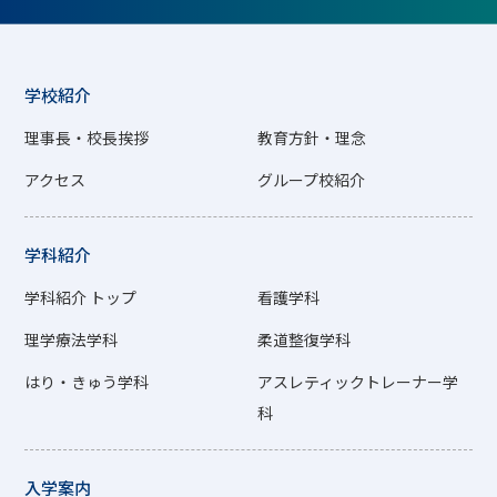
学校紹介
理事長・校長挨拶
教育方針・理念
アクセス
グループ校紹介
学科紹介
学科紹介 トップ
看護学科
理学療法学科
柔道整復学科
はり・きゅう学科
アスレティックトレーナー学
科
入学案内