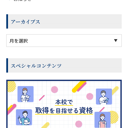
アーカイブス
スペシャルコンテンツ