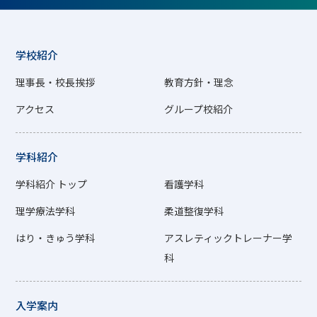
学校紹介
理事長・校長挨拶
教育方針・理念
アクセス
グループ校紹介
学科紹介
学科紹介 トップ
看護学科
理学療法学科
柔道整復学科
はり・きゅう学科
アスレティックトレーナー学
科
入学案内