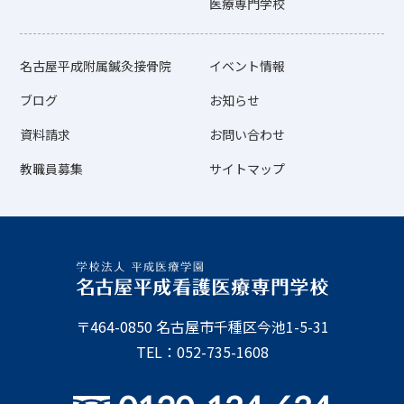
医療専門学校
名古屋平成附属鍼灸接骨院
イベント情報
ブログ
お知らせ
資料請求
お問い合わせ
教職員募集
サイトマップ
〒464-0850 名古屋市千種区今池1-5-31
TEL：052-735-1608