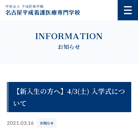
お知らせ
【新入生の方へ】4/3(土) 入学式につ
いて
2021.03.16
お知らせ