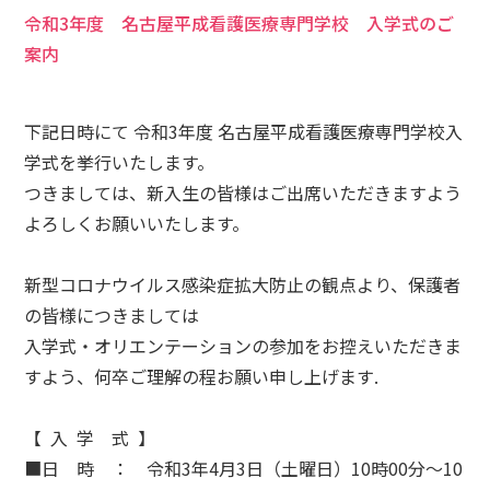
令和3年度 名古屋平成看護医療専門学校 入学式のご
案内
下記日時にて 令和3年度 名古屋平成看護医療専門学校入
学式を挙行いたします。
つきましては、新入生の皆様はご出席いただきますよう
よろしくお願いいたします。
新型コロナウイルス感染症拡大防止の観点より、保護者
の皆様につきましては
入学式・オリエンテーションの参加をお控えいただきま
すよう、何卒ご理解の程お願い申し上げます.
【 入 学 式 】
■日 時 ： 令和3年4月3日（土曜日）10時00分～10