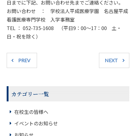
日までに下記、お問い合わせ先までご連絡ください。
お問い合わせ ： 学校法人平成医療学園 名古屋平成
看護医療専門学校 入学事務室
TEL ： 052-735-1608 （平日9：00～17：00 土・
日・祝を除く）
PREV
NEXT
カテゴリー一覧
在校生の皆様へ
イベントのお知らせ
お知らせ