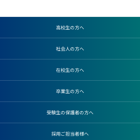
高校生の方へ
社会人の方へ
在校生の方へ
卒業生の方へ
受験生の保護者の方へ
採用ご担当者様へ