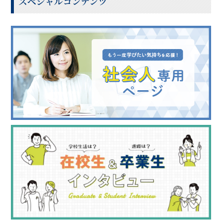
スペシャルコンテンツ