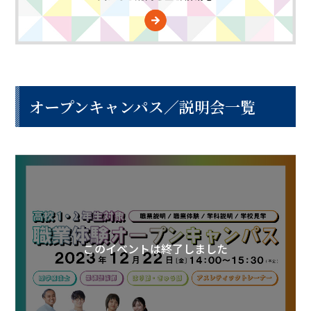
オープンキャンパス／説明会一覧
このイベントは終了しました