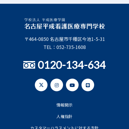
〒464-0850 名古屋市千種区今池1-5-31
TEL：052-735-1608
0120-134-634
情報開示
人権指針
カスタマーハラスメントに対する方針