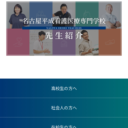
高校生の方へ
社会人の方へ
在校生の方へ