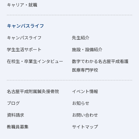
キャリア・就職
キャンパスライフ
キャンパスライフ
先生紹介
学生生活サポート
施設・設備紹介
在校生・卒業生インタビュー
数字でわかる名古屋平成看護
医療専門学校
名古屋平成附属鍼灸接骨院
イベント情報
ブログ
お知らせ
資料請求
お問い合わせ
教職員募集
サイトマップ