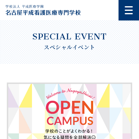
スペシャルイベント