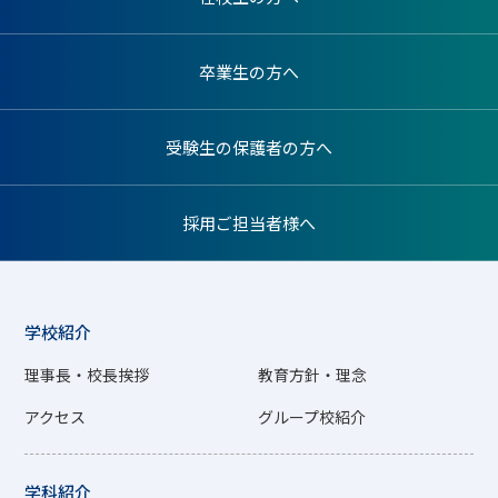
卒業生の方へ
受験生の保護者の方へ
採用ご担当者様へ
学校紹介
理事長・校長挨拶
教育方針・理念
アクセス
グループ校紹介
学科紹介