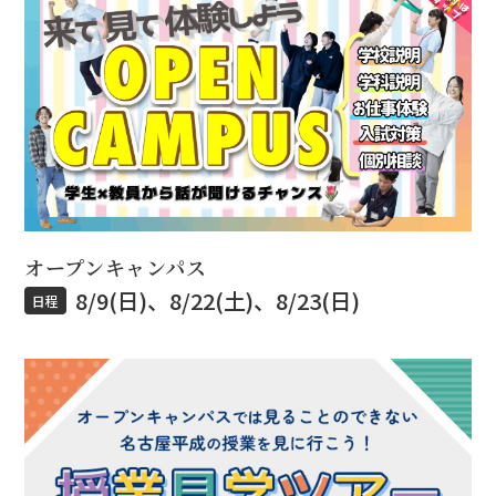
オープンキャンパス
8/9(日)、8/22(土)、8/23(日)
日程