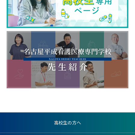
高校生の方へ