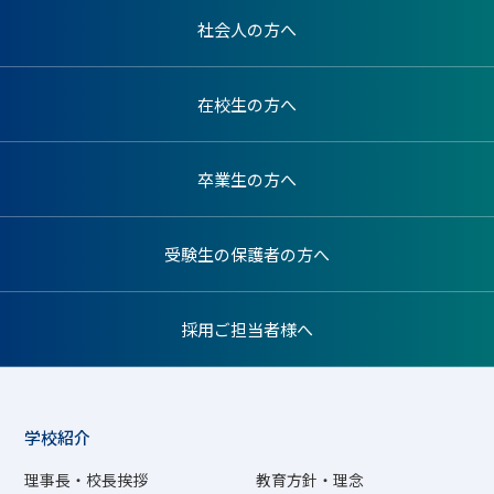
社会人の方へ
在校生の方へ
卒業生の方へ
受験生の保護者の方へ
採用ご担当者様へ
学校紹介
理事長・校長挨拶
教育方針・理念