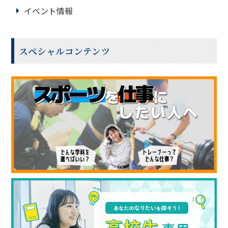
イベント情報
スペシャルコンテンツ