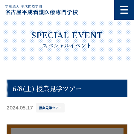
スペシャルイベント
6/8(土) 授業見学ツアー
2024.05.17
授業見学ツアー