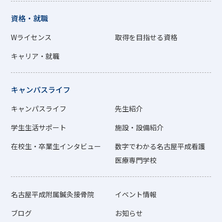
資格・就職
Wライセンス
取得を目指せる資格
キャリア・就職
キャンパスライフ
キャンパスライフ
先生紹介
学生生活サポート
施設・設備紹介
在校生・卒業生インタビュー
数字でわかる名古屋平成看護
医療専門学校
名古屋平成附属鍼灸接骨院
イベント情報
ブログ
お知らせ