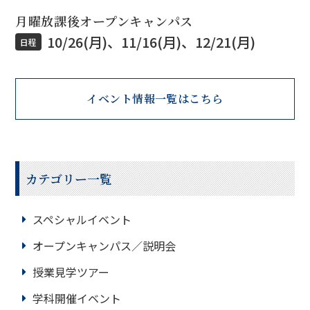
月曜放課後オープンキャンパス
10/26(月)、11/16(月)、12/21(月)
日程
イベント情報一覧はこちら
カテゴリー一覧
スペシャルイベント
オープンキャンパス／説明会
授業見学ツアー
学科開催イベント