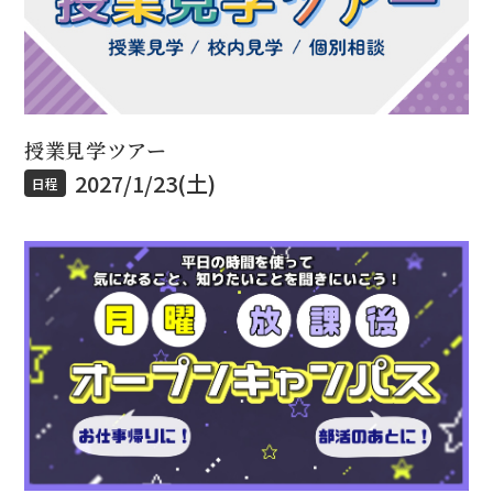
授業見学ツアー
2027/1/23(土)
日程