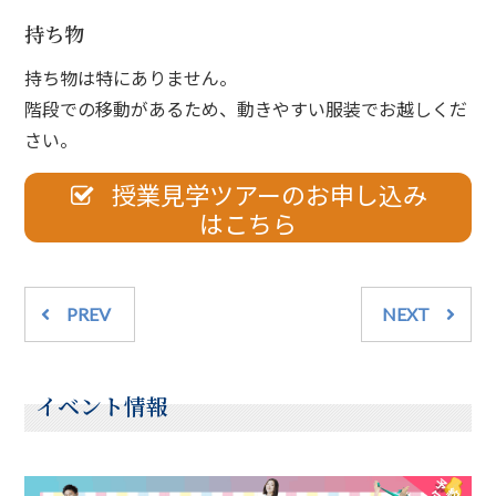
持ち物
持ち物は特にありません。
階段での移動があるため、動きやすい服装でお越しくだ
さい。
授業見学ツアーのお申し込み
はこちら
PREV
NEXT
イベント情報