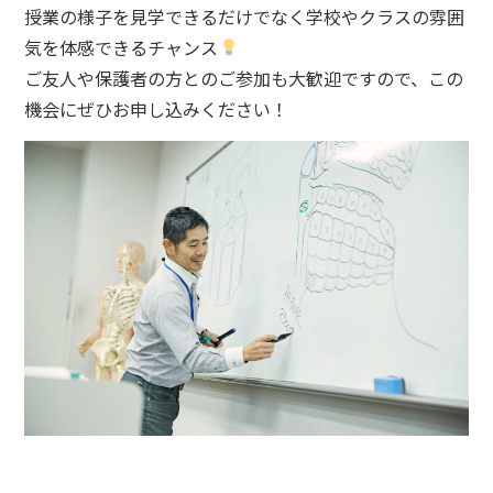
授業の様子を見学できるだけでなく学校やクラスの雰囲
気を体感できるチャンス
ご友人や保護者の方とのご参加も大歓迎ですので、この
機会にぜひお申し込みください！