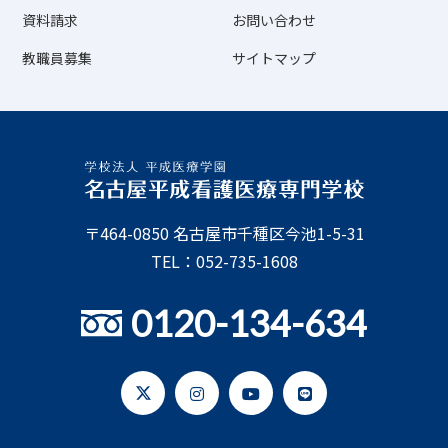
資料請求
お問い合わせ
教職員募集
サイトマップ
〒464-0850 名古屋市千種区今池1-5-31
TEL：052-735-1608
0120-134-634