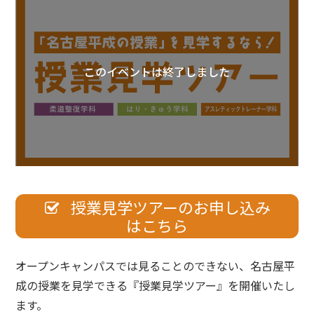
このイベントは終了しました
授業見学ツアーのお申し込み
はこちら
オープンキャンパスでは見ることのできない、名古屋平
成の授業を見学できる『授業見学ツアー』を開催いたし
ます。