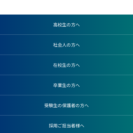
高校生の方へ
社会人の方へ
在校生の方へ
卒業生の方へ
受験生の保護者の方へ
採用ご担当者様へ