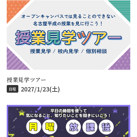
授業見学ツアー
2027/1/23(土)
日程