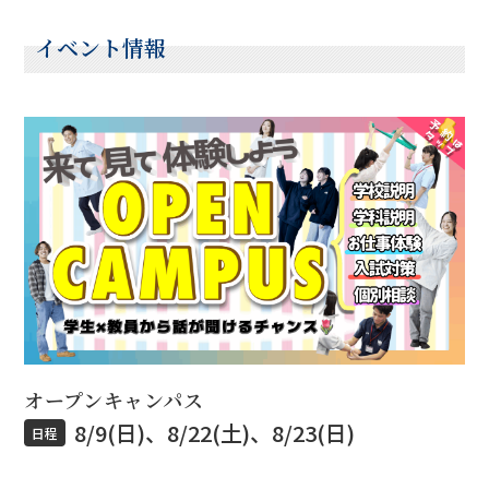
イベント情報
オープンキャンパス
8/9(日)、8/22(土)、8/23(日)
日程