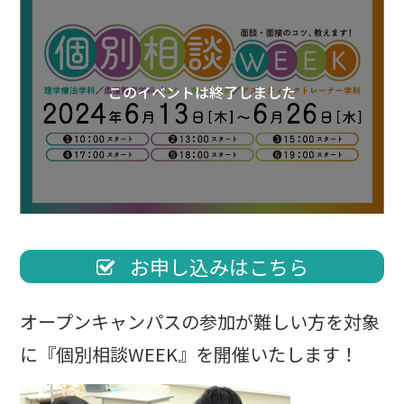
このイベントは終了しました
お申し込みはこちら
オープンキャンパスの参加が難しい方を対象
に『個別相談WEEK』を開催いたします！