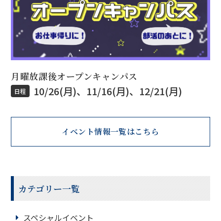
月曜放課後オープンキャンパス
10/26(月)、11/16(月)、12/21(月)
日程
イベント情報一覧はこちら
カテゴリー一覧
スペシャルイベント