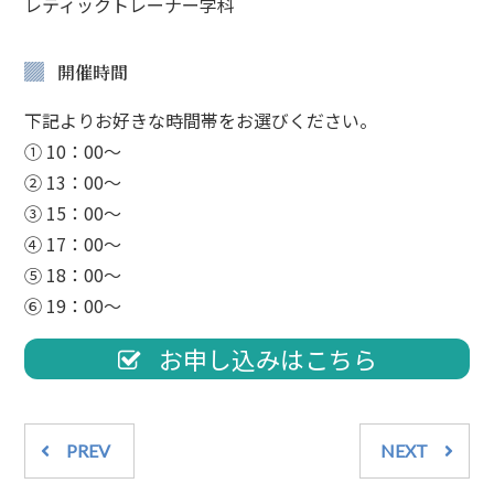
レティックトレーナー学科
開催時間
下記よりお好きな時間帯をお選びください。
① 10：00～
② 13：00～
③ 15：00～
④ 17：00～
⑤ 18：00～
⑥ 19：00～
お申し込みはこちら
PREV
NEXT