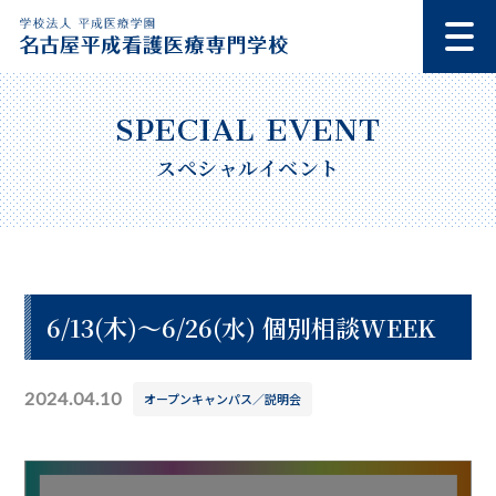
スペシャルイベント
6/13(木)～6/26(水) 個別相談WEEK
2024.04.10
オープンキャンパス／説明会