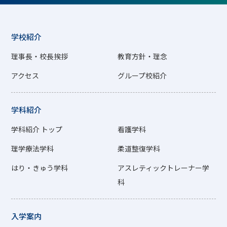
学校紹介
理事長・校長挨拶
教育方針・理念
アクセス
グループ校紹介
学科紹介
学科紹介 トップ
看護学科
理学療法学科
柔道整復学科
はり・きゅう学科
アスレティックトレーナー学
科
入学案内