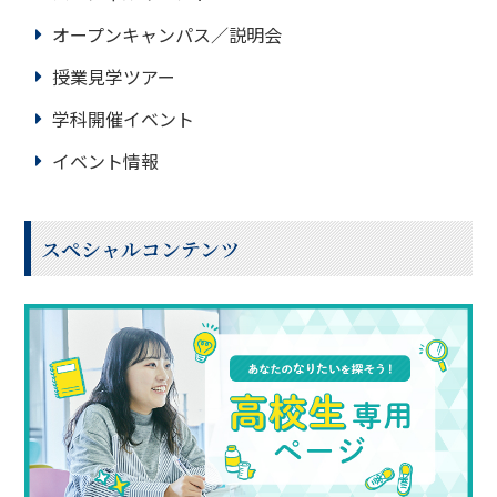
オープンキャンパス／説明会
授業見学ツアー
学科開催イベント
イベント情報
スペシャルコンテンツ