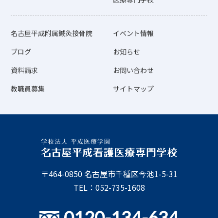
名古屋平成附属鍼灸接骨院
イベント情報
ブログ
お知らせ
資料請求
お問い合わせ
教職員募集
サイトマップ
〒464-0850 名古屋市千種区今池1-5-31
TEL：052-735-1608
0120-134-634