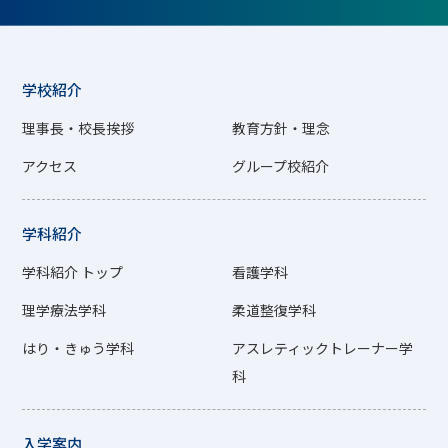
学校紹介
理事長・校長挨拶
教育方針・理念
アクセス
グループ校紹介
学科紹介
学科紹介 トップ
看護学科
理学療法学科
柔道整復学科
はり・きゅう学科
アスレティックトレーナー学
科
入学案内