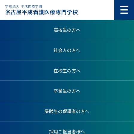
高校生の方へ
社会人の方へ
在校生の方へ
卒業生の方へ
受験生の保護者の方へ
採用ご担当者様へ