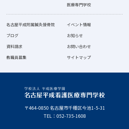
医療専門学校
名古屋平成附属鍼灸接骨院
イベント情報
ブログ
お知らせ
資料請求
お問い合わせ
教職員募集
サイトマップ
〒464-0850 名古屋市千種区今池1-5-31
TEL：052-735-1608